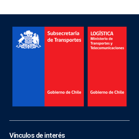
Vínculos de interés