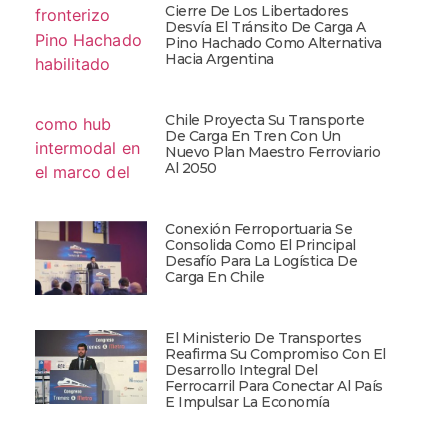
Cierre De Los Libertadores
Desvía El Tránsito De Carga A
Pino Hachado Como Alternativa
Hacia Argentina
Chile Proyecta Su Transporte
De Carga En Tren Con Un
Nuevo Plan Maestro Ferroviario
Al 2050
Conexión Ferroportuaria Se
Consolida Como El Principal
Desafío Para La Logística De
Carga En Chile
El Ministerio De Transportes
Reafirma Su Compromiso Con El
Desarrollo Integral Del
Ferrocarril Para Conectar Al País
E Impulsar La Economía