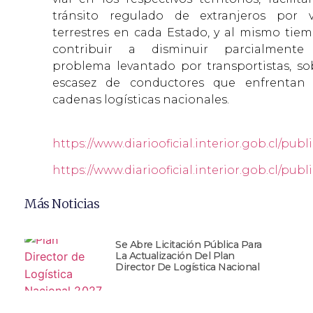
tránsito regulado de extranjeros por v
terrestres en cada Estado, y al mismo tiem
contribuir a disminuir parcialmente
problema levantado por transportistas, so
escasez de conductores que enfrentan 
cadenas logísticas nacionales.
https://www.diariooficial.interior.gob.cl/publ
https://www.diariooficial.interior.gob.cl/publ
Más Noticias
Se Abre Licitación Pública Para
La Actualización Del Plan
Director De Logística Nacional