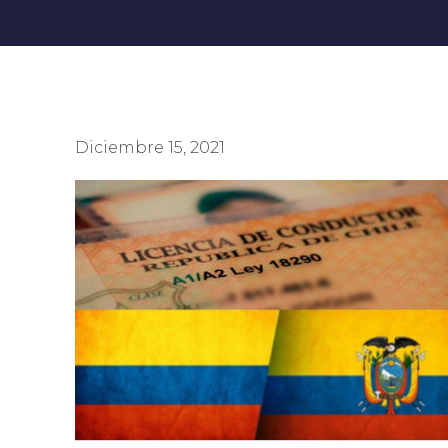
Diciembre 15, 2021