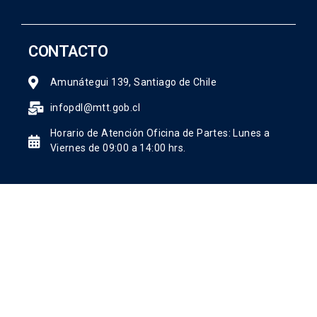
CONTACTO
Amunátegui 139, Santiago de Chile
infopdl@mtt.gob.cl
Horario de Atención Oficina de Partes: Lunes a
Viernes de 09:00 a 14:00 hrs.