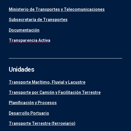
Ministerio de Transportes y Telecomunicaciones
Subsecretaría de Transportes
Documentación
Transparencia Activa
Unidades
Transporte Marítimo, Fluvial y Lacustre
Transporte por Camión y Facilitación Terrestre
Planificación y Procesos
Desarrollo Portuario
Transporte Terrestre (ferroviario)