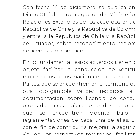
Con fecha 14 de diciembre, se publica en
Diario Oficial la promulgación del Ministeri
Relaciones Exteriores de los acuerdos entre
República de Chile y la República de Colomb
y entre la la República de Chile y la Repúbl
de Ecuador, sobre reconocimiento recípr
de licencias de conducir.
En lo fundamental, estos acuerdos tienen 
objeto facilitar la conducción de vehícu
motorizados a los nacionales de una de 
Partes, que se encuentren en el territorio d
otra, otorgándole validez recíproca a
documentación sobre licencia de condu
otorgada en cualquiera de las dos naciones
que se encuentren vigente bajo 
reglamentaciones de cada una de ellas. E
con el fin de contribuir a mejorar la seguri
vial en los respectivos territorios, facilita