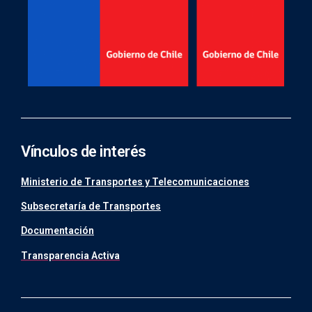
Vínculos de interés
Ministerio de Transportes y Telecomunicaciones
Subsecretaría de Transportes
Documentación
Transparencia Activa