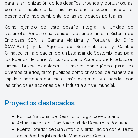
para la armonización de los desafíos urbanos y portuarios, así
como el impulso a las iniciativas que busquen mejorar el
desempeño medioambiental de las actividades portuarias.
Como ejemplo de este desafío integral, la Unidad de
Desarrollo Portuario ha venido trabajando junto al Sistema de
Empresas SEP, la Cámara Marítima y Portuaria de Chile
(CAMPORT) y la Agencia de Sustentabilidad y Cambio
Climático en la creación de un Estándar de Sostenibilidad para
los Puertos de Chile. Articulado como Acuerdo de Producción
Limpia, busca establecer un marco homogéneo para los
diversos puertos, tanto públicos como privados, de manera de
impulsar acciones con metas más exigentes y alineadas con
las principales acciones de la industria a nivel mundial.
Proyectos destacados
Política Nacional de Desarrollo Logístico-Portuario.
Actualización del Plan Nacional de Desarrollo Portuario.
Puerto Exterior de San Antonio y articulación con el resto
de la Red Logística de la Macrozona Central.