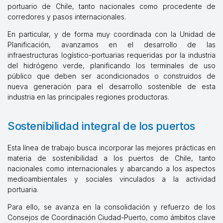
portuario de Chile, tanto nacionales como procedente de
corredores y pasos internacionales.
En particular, y de forma muy coordinada con la Unidad de
Planificación, avanzamos en el desarrollo de las
infraestructuras logístico-portuarias requeridas por la industria
del hidrógeno verde, planificando los terminales de uso
público que deben ser acondicionados o construidos de
nueva generación para el desarrollo sostenible de esta
industria en las principales regiones productoras.
Sostenibilidad integral de los puertos
Esta línea de trabajo busca incorporar las mejores prácticas en
materia de sostenibilidad a los puertos de Chile, tanto
nacionales como internacionales y abarcando a los aspectos
medioambientales y sociales vinculados a la actividad
portuaria.
Para ello, se avanza en la consolidación y refuerzo de los
Consejos de Coordinación Ciudad-Puerto, como ámbitos clave