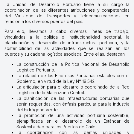
La Unidad de Desarrollo Portuario tiene a su cargo la
coordinación de las diferentes atribuciones y competencias
del Ministerio de Transportes y Telecomunicaciones en
relación a los diversos puertos del país.
Para ello, llevamos a cabo diversas líneas de trabajo,
vinculadas a la política e institucionalidad sectorial, la
planificación y desarrollo de infraestructura portuaria, y la
sostenibilidad de las actividades que se realizan en los
puertos y su cadena logística asociada. Entre ellas, destacan:
La construcción de la Política Nacional de Desarrollo
Logístico-Portuario.
La relación de las Empresas Portuarias estatales con el
Gobierno, en virtud de la Ley N° 19.542.
La articulación para el desarrollo coordinado de la Red
Logística de la Macrozona Central.
La planificación de las infraestructuras portuarias que
serán requeridas, con énfasis particular para la industria
del hidrógeno verde.
La promoción de una actividad portuaria sostenible,
ejemplificada en el desarrollo de un Estándar de
Sostenibilidad para los Puertos de Chile.
La coordinación con las demás unidades y