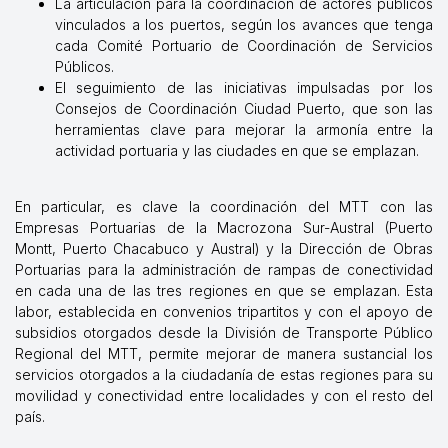
La articulación para la coordinación de actores públicos
vinculados a los puertos, según los avances que tenga
cada Comité Portuario de Coordinación de Servicios
Públicos.
El seguimiento de las iniciativas impulsadas por los
Consejos de Coordinación Ciudad Puerto, que son las
herramientas clave para mejorar la armonía entre la
actividad portuaria y las ciudades en que se emplazan.
En particular, es clave la coordinación del MTT con las
Empresas Portuarias de la Macrozona Sur-Austral (Puerto
Montt, Puerto Chacabuco y Austral) y la Dirección de Obras
Portuarias para la administración de rampas de conectividad
en cada una de las tres regiones en que se emplazan. Esta
labor, establecida en convenios tripartitos y con el apoyo de
subsidios otorgados desde la División de Transporte Público
Regional del MTT, permite mejorar de manera sustancial los
servicios otorgados a la ciudadanía de estas regiones para su
movilidad y conectividad entre localidades y con el resto del
país.