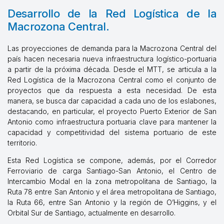
Desarrollo de la Red Logística de la
Macrozona Central.
Las proyecciones de demanda para la Macrozona Central del
país hacen necesaria nueva infraestructura logístico-portuaria
a partir de la próxima década. Desde el MTT, se articula a la
Red Logística de la Macrozona Central como el conjunto de
proyectos que da respuesta a esta necesidad. De esta
manera, se busca dar capacidad a cada uno de los eslabones,
destacando, en particular, el proyecto Puerto Exterior de San
Antonio como infraestructura portuaria clave para mantener la
capacidad y competitividad del sistema portuario de este
territorio.
Esta Red Logística se compone, además, por el Corredor
Ferroviario de carga Santiago-San Antonio, el Centro de
Intercambio Modal en la zona metropolitana de Santiago, la
Ruta 78 entre San Antonio y el área metropolitana de Santiago,
la Ruta 66, entre San Antonio y la región de O’Higgins, y el
Orbital Sur de Santiago, actualmente en desarrollo.