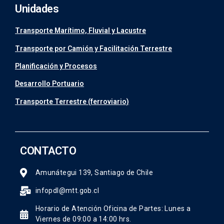
Unidades
Transporte Marítimo, Fluvial y Lacustre
Transporte por Camión y Facilitación Terrestre
Planificación y Procesos
Desarrollo Portuario
Transporte Terrestre (ferroviario)
CONTACTO
Amunátegui 139, Santiago de Chile
infopdl@mtt.gob.cl
Horario de Atención Oficina de Partes: Lunes a
Viernes de 09:00 a 14:00 hrs.