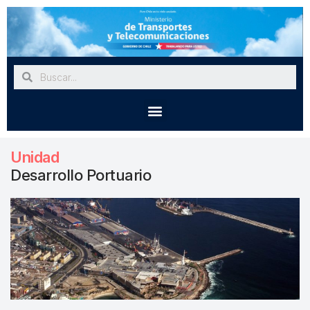
Unidad
Desarrollo Portuario