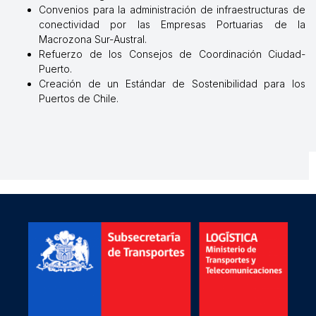
Convenios para la administración de infraestructuras de
conectividad por las Empresas Portuarias de la
Macrozona Sur-Austral.
Refuerzo de los Consejos de Coordinación Ciudad-
Puerto.
Creación de un Estándar de Sostenibilidad para los
Puertos de Chile.