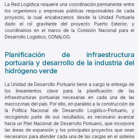
La Red Logística requiere una coordinación permanente entre
los organismos y empresas públicas responsables de cada
proyecto, la cual encabezamos desde la Unidad Portuaria
dado el rol gravitante del proyecto Puerto Exterior, y
coordinamos en el marco de la Comisión Nacional para el
Desarrollo Logístico, CONALOG.
Planificación de infraestructura
portuaria y desarrollo de la industria del
hidrógeno verde
La Unidad de Desarrollo Portuario tiene a cargo la entrega de
los lineamientos clave para la planificación de las
infraestructuras portuarias necesarias en cada una de las
macrozonas del país. Por ello, en paralelo a la construcción de
la Política Nacional de Desarrollo Logístico-Portuario, y
recogiendo parte de sus resultados, es necesario avanzar
hacia un Plan Nacional de Desarrollo Portuario, que incorpore
las áreas de expansión y los principales proyectos que sean
necesarios para atender cada una de las cargas en el sistema