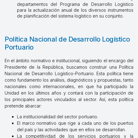
departamentos del Programa de Desarrollo Logístico
para la actualización anual de los diversos instrumentos
de planificación del sistema logístico en su conjunto.
Política Nacional de Desarrollo Logístico
Portuario
En el ámbito normativo e institucional, siguiendo el encargo del
Presidente de la República, buscamos construir una Política
Nacional de Desarrollo Logístico-Portuario. Esta política tiene
como fundamento los análisis, diagnósticos y propuestas, tanto
nacionales como internacionales, en que ha participado la
Unidad en los últimos años y contará con la participación de
los principales actores vinculados al sector. Así, esta política
pretende abarcar:
La institucionalidad del sector portuario.
El marco normativo que rige a cada uno de los puertos
del país y las actividades que en ellos se desarrollan.
La competitividad de los servicios portuarios y la