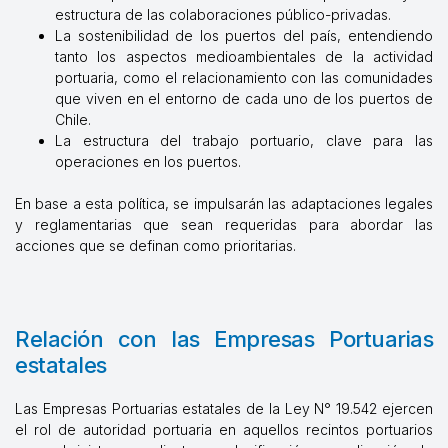
estructura de las colaboraciones público-privadas.
La sostenibilidad de los puertos del país, entendiendo
tanto los aspectos medioambientales de la actividad
portuaria, como el relacionamiento con las comunidades
que viven en el entorno de cada uno de los puertos de
Chile.
La estructura del trabajo portuario, clave para las
operaciones en los puertos.
En base a esta política, se impulsarán las adaptaciones legales
y reglamentarias que sean requeridas para abordar las
acciones que se definan como prioritarias.
Relación con las Empresas Portuarias
estatales
Las Empresas Portuarias estatales de la Ley N° 19.542 ejercen
el rol de autoridad portuaria en aquellos recintos portuarios