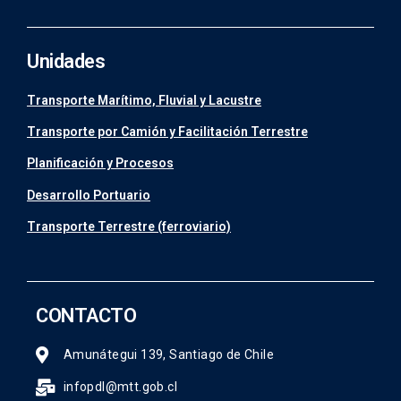
Unidades
Transporte Marítimo, Fluvial y Lacustre
Transporte por Camión y Facilitación Terrestre
Planificación y Procesos
Desarrollo Portuario
Transporte Terrestre (ferroviario)
CONTACTO
Amunátegui 139, Santiago de Chile
infopdl@mtt.gob.cl