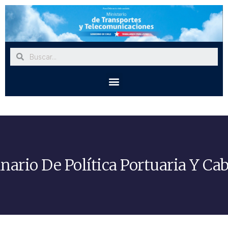
ario De Política Portuaria Y Cab