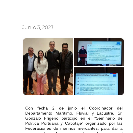
Junio 3, 2023
Con fecha 2 de junio el Coordinador del
Departamento Marítimo, Fluvial y Lacustre. Sr.
Gonzalo Frigerio participó en el “Seminario de
Política Portuaria y Cabotaje” organizado por las
Federaciones de marinos mercantes, para dar a