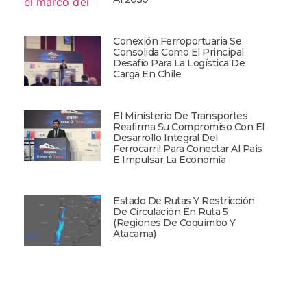
Conexión Ferroportuaria Se
Consolida Como El Principal
Desafío Para La Logística De
Carga En Chile
El Ministerio De Transportes
Reafirma Su Compromiso Con El
Desarrollo Integral Del
Ferrocarril Para Conectar Al País
E Impulsar La Economía
Estado De Rutas Y Restricción
De Circulación En Ruta 5
(Regiones De Coquimbo Y
Atacama)