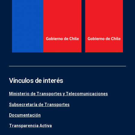
Vínculos de interés
Ministerio de Transportes y Telecomunicaciones
Subsecretaría de Transportes
Documentación
Transparencia Activa