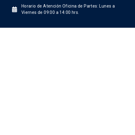
Horario de Atención Oficina de Partes: Lunes a
Viernes de 09:00 a 14:00 hrs.