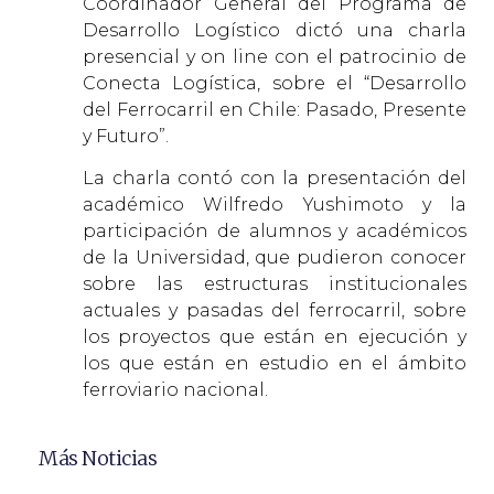
Coordinador General del Programa de
Desarrollo Logístico dictó una charla
presencial y on line con el patrocinio de
Conecta Logística, sobre el “Desarrollo
del Ferrocarril en Chile: Pasado, Presente
y Futuro”.
La charla contó con la presentación del
académico Wilfredo Yushimoto y la
participación de alumnos y académicos
de la Universidad, que pudieron conocer
sobre las estructuras institucionales
actuales y pasadas del ferrocarril, sobre
los proyectos que están en ejecución y
los que están en estudio en el ámbito
ferroviario nacional.
Más Noticias