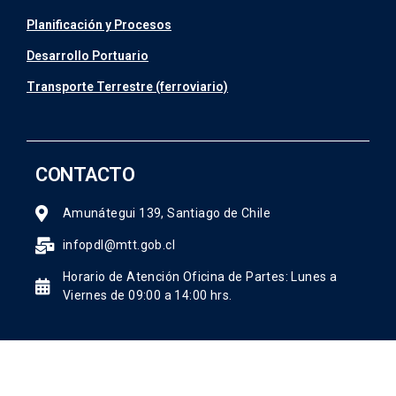
Planificación y Procesos
Desarrollo Portuario
Transporte Terrestre (ferroviario)
CONTACTO
Amunátegui 139, Santiago de Chile
infopdl@mtt.gob.cl
Horario de Atención Oficina de Partes: Lunes a
Viernes de 09:00 a 14:00 hrs.