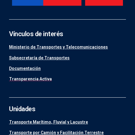
Vínculos de interés
Ministerio de Transportes y Telecomunicaciones
Subsecretaría de Transportes
Documentación
Transparencia Activa
Unidades
Transporte Marítimo, Fluvial y Lacustre
Transporte por Camión y Facilitación Terrestre