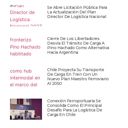
Se Abre Licitación Pública Para
La Actualización Del Plan
Director De Logística Nacional
Cierre De Los Libertadores
Desvía El Tránsito De Carga A
Pino Hachado Como Alternativa
Hacia Argentina
Chile Proyecta Su Transporte
De Carga En Tren Con Un
Nuevo Plan Maestro Ferroviario
Al 2050
Conexión Ferroportuaria Se
Consolida Como El Principal
Desafío Para La Logística De
Carga En Chile