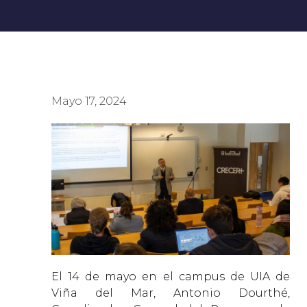
Mayo 17, 2024
El 14 de mayo en el campus de UIA de
Viña del Mar, Antonio Dourthé,