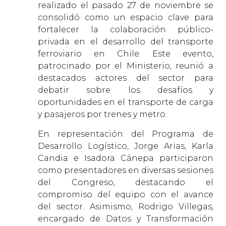
realizado el pasado 27 de noviembre se
consolidó como un espacio clave para
fortalecer la colaboración público-
privada en el desarrollo del transporte
ferroviario en Chile. Este evento,
patrocinado por el Ministerio, reunió a
destacados actores del sector para
debatir sobre los desafíos y
oportunidades en el transporte de carga
y pasajeros por trenes y metro.
En representación del Programa de
Desarrollo Logístico, Jorge Arias, Karla
Candia e Isadora Cánepa participaron
como presentadores en diversas sesiones
del Congreso, destacando el
compromiso del equipo con el avance
del sector. Asimismo, Rodrigo Villegas,
encargado de Datos y Transformación