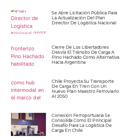
Se Abre Licitación Pública Para
La Actualización Del Plan
Director De Logística Nacional
Cierre De Los Libertadores
Desvía El Tránsito De Carga A
Pino Hachado Como Alternativa
Hacia Argentina
Chile Proyecta Su Transporte
De Carga En Tren Con Un
Nuevo Plan Maestro Ferroviario
Al 2050
Conexión Ferroportuaria Se
Consolida Como El Principal
Desafío Para La Logística De
Carga En Chile