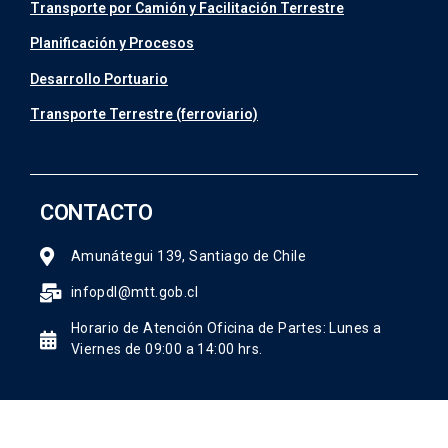
Transporte por Camión y Facilitación Terrestre
Planificación y Procesos
Desarrollo Portuario
Transporte Terrestre (ferroviario)
CONTACTO
Amunátegui 139, Santiago de Chile
infopdl@mtt.gob.cl
Horario de Atención Oficina de Partes: Lunes a
Viernes de 09:00 a 14:00 hrs.