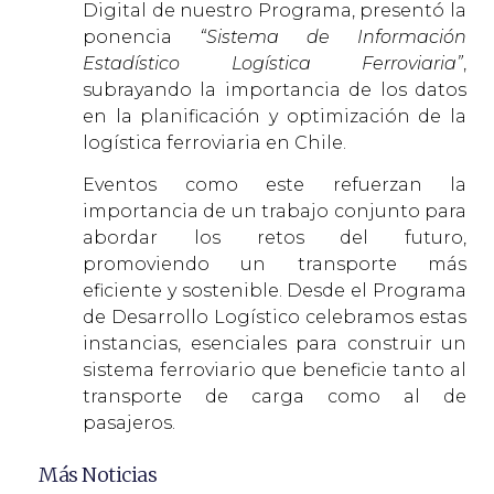
Digital de nuestro Programa, presentó la
ponencia
“Sistema de Información
Estadístico Logística Ferroviaria”
,
subrayando la importancia de los datos
en la planificación y optimización de la
logística ferroviaria en Chile.
Eventos como este refuerzan la
importancia de un trabajo conjunto para
abordar los retos del futuro,
promoviendo un transporte más
eficiente y sostenible. Desde el Programa
de Desarrollo Logístico celebramos estas
instancias, esenciales para construir un
sistema ferroviario que beneficie tanto al
transporte de carga como al de
pasajeros.
Más Noticias