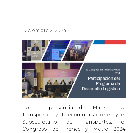
Diciembre 2, 2024
Con la presencia del Ministro de
Transportes y Telecomunicaciones y el
Subsecretario de Transportes, el
Congreso de Trenes y Metro 2024