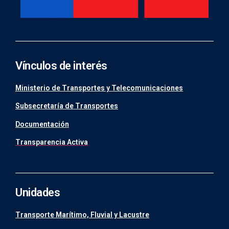
Vínculos de interés
Ministerio de Transportes y Telecomunicaciones
Subsecretaría de Transportes
Documentación
Transparencia Activa
Unidades
Transporte Marítimo, Fluvial y Lacustre