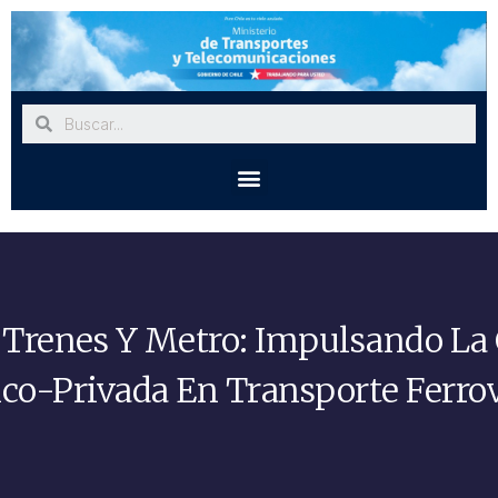
Trenes Y Metro: Impulsando La
ico-Privada En Transporte Ferrov