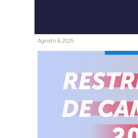
Agosto 6, 2025