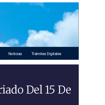
Noticias
Trámites Digitales
riado Del 15 De