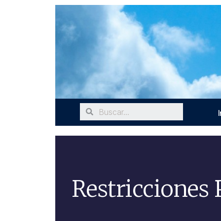
I
Restricciones 