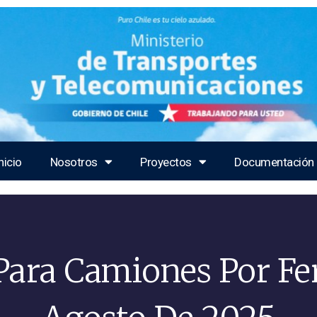
nicio
Nosotros
Proyectos
Documentación
Para Camiones Por Fe