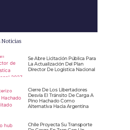
 Noticias
Se Abre Licitación Pública Para
La Actualización Del Plan
Director De Logística Nacional
Cierre De Los Libertadores
Desvía El Tránsito De Carga A
Pino Hachado Como
Alternativa Hacia Argentina
Chile Proyecta Su Transporte