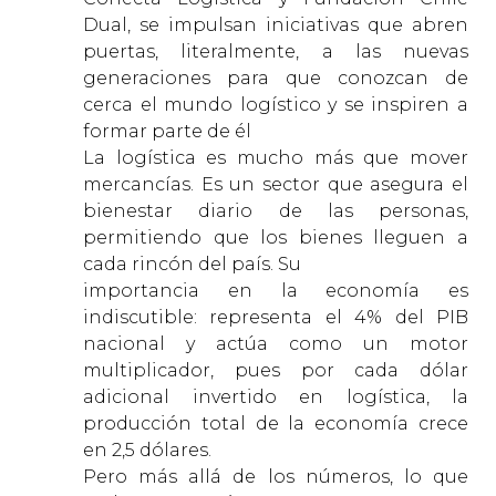
Dual, se impulsan iniciativas que abren
puertas, literalmente, a las nuevas
generaciones para que conozcan de
cerca el mundo logístico y se inspiren a
formar parte de él
La logística es mucho más que mover
mercancías. Es un sector que asegura el
bienestar diario de las personas,
permitiendo que los bienes lleguen a
cada rincón del país. Su
importancia en la economía es
indiscutible: representa el 4% del PIB
nacional y actúa como un motor
multiplicador, pues por cada dólar
adicional invertido en logística, la
producción total de la economía crece
en 2,5 dólares.
Pero más allá de los números, lo que