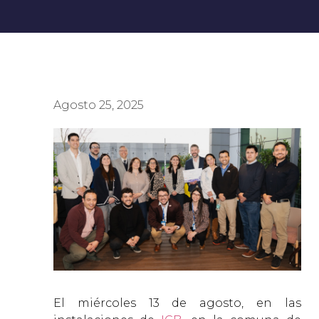
Agosto 25, 2025
El miércoles 13 de agosto, en las