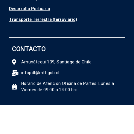
Desarrollo Portuario
Transporte Terrestre (ferroviario)
CONTACTO
Amunátegui 139, Santiago de Chile
infopdl@mtt.gob.cl
Horario de Atención Oficina de Partes: Lunes a
Viernes de 09:00 a 14:00 hrs.