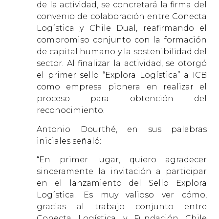
de la actividad, se concretará la firma del
convenio de colaboración entre Conecta
Logística y Chile Dual, reafirmando el
compromiso conjunto con la formación
de capital humano y la sostenibilidad del
sector. Al finalizar la actividad, se otorgó
el primer sello “Explora Logística” a ICB
como empresa pionera en realizar el
proceso para obtención del
reconocimiento.
Antonio Dourthé, en sus palabras
iniciales señaló:
“En primer lugar, quiero agradecer
sinceramente la invitación a participar
en el lanzamiento del Sello Explora
Logística. Es muy valioso ver cómo,
gracias al trabajo conjunto entre
Conecta Logística y Fundación Chile