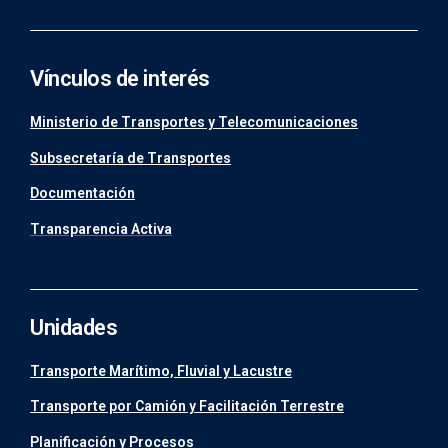
Vínculos de interés
Ministerio de Transportes y Telecomunicaciones
Subsecretaría de Transportes
Documentación
Transparencia Activa
Unidades
Transporte Marítimo, Fluvial y Lacustre
Transporte por Camión y Facilitación Terrestre
Planificación y Procesos