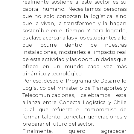
realmente sostiene a este sector es su
capital humano. Necesitamos personas
que no solo conozcan la logística, sino
que la vivan, la transformen y la hagan
sostenible en el tiempo. Y para lograrlo,
es clave acercar a las y los estudiantes a lo
que ocurre dentro de nuestras
instalaciones, mostrarles el impacto real
de esta actividad y las oportunidades que
ofrece en un mundo cada vez más
dinámico y tecnológico.
Por eso, desde el Programa de Desarrollo
Logístico del Ministerio de Transportes y
Telecomunicaciones, celebramos esta
alianza entre Conecta Logística y Chile
Dual, que refuerza el compromiso de
formar talento, conectar generaciones y
preparar el futuro del sector.
Finalmente, quiero agradecer