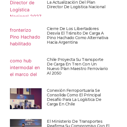
La Actualización Del Plan
Director De Logística Nacional
Cierre De Los Libertadores
Desvía El Tránsito De Carga A
Pino Hachado Como Alternativa
Hacia Argentina
Chile Proyecta Su Transporte
De Carga En Tren Con Un
Nuevo Plan Maestro Ferroviario
Al 2050
Conexión Ferroportuaria Se
Consolida Como El Principal
Desafío Para La Logística De
Carga En Chile
El Ministerio De Transportes
Reafirma Su Compromiso Con El