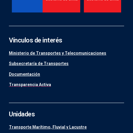
Vínculos de interés
Ministerio de Transportes y Telecomunicaciones
Subsecretaría de Transportes
Documentación
Transparencia Activa
Unidades
Transporte Marítimo, Fluvial y Lacustre