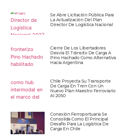
Se Abre Licitación Pública Para
La Actualización Del Plan
Director De Logística Nacional
Cierre De Los Libertadores
Desvía El Tránsito De Carga A
Pino Hachado Como Alternativa
Hacia Argentina
Chile Proyecta Su Transporte
De Carga En Tren Con Un
Nuevo Plan Maestro Ferroviario
Al 2050
Conexión Ferroportuaria Se
Consolida Como El Principal
Desafío Para La Logística De
Carga En Chile