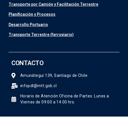
Transporte por Camión y Facilitación Terrestre
Planificación y Procesos
Desarrollo Portuario
Transporte Terrestre (ferroviario)
CONTACTO
Amunátegui 139, Santiago de Chile
infopdl@mtt.gob.cl
Horario de Atención Oficina de Partes: Lunes a
Viernes de 09:00 a 14:00 hrs.