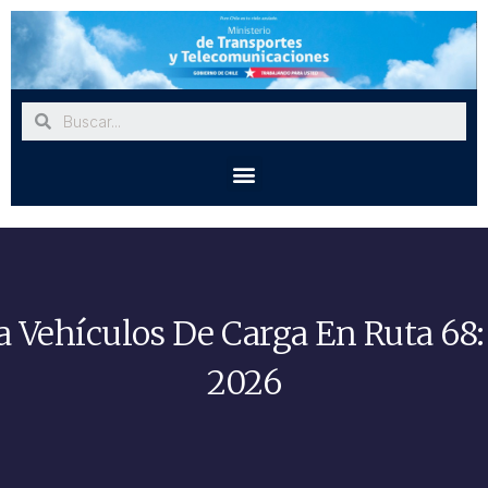
a Vehículos De Carga En Ruta 68
2026