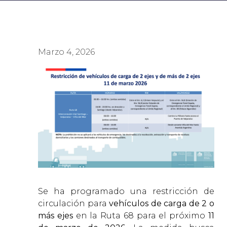
Marzo 4, 2026
Se ha programado una restricción de
circulación para
vehículos de carga de 2 o
más ejes
en la Ruta 68 para el próximo
11