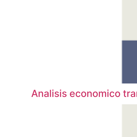
Analisis economico tr