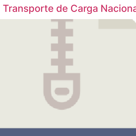
l Transporte de Carga Nacion