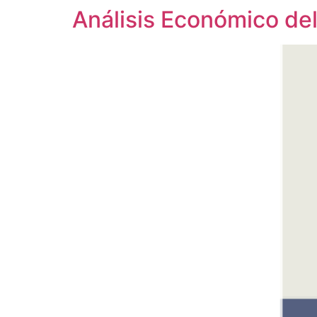
Análisis Económico de