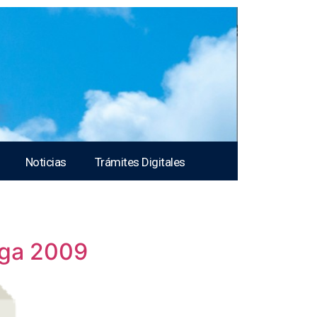
Noticias
Trámites Digitales
rga 2009