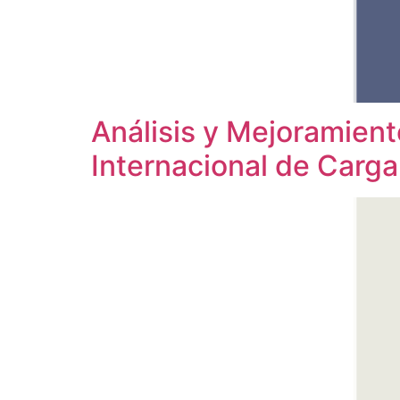
Análisis y Mejoramient
Internacional de Carg