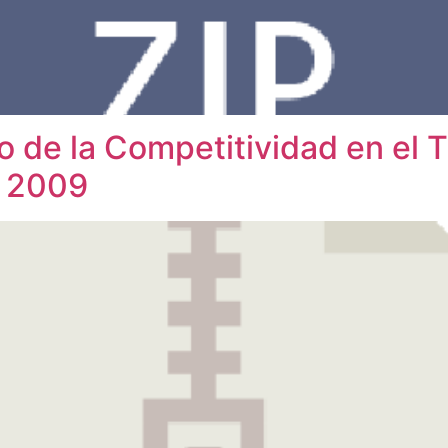
o de la Competitividad en el 
a 2009