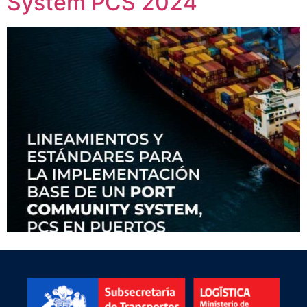
System PCS 2024