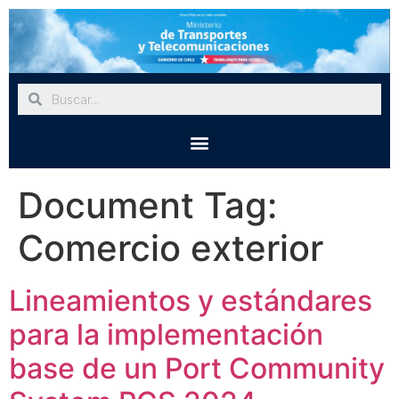
Document Tag:
Comercio exterior
Lineamientos y estándares
para la implementación
base de un Port Community