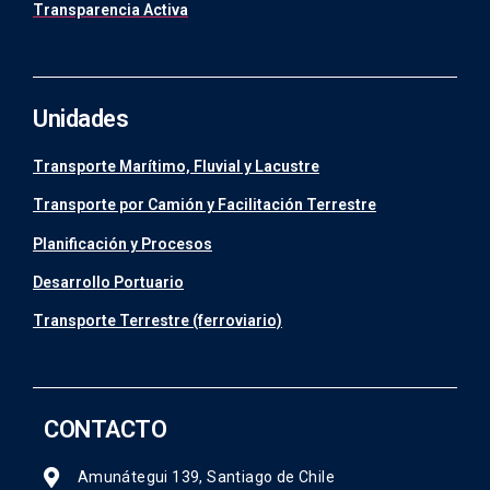
Transparencia Activa
Unidades
Transporte Marítimo, Fluvial y Lacustre
Transporte por Camión y Facilitación Terrestre
Planificación y Procesos
Desarrollo Portuario
Transporte Terrestre (ferroviario)
CONTACTO
Amunátegui 139, Santiago de Chile