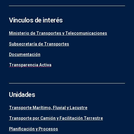
Vínculos de interés
Ministerio de Transportes y Telecomunicaciones
Subsecretaría de Transportes
Documentación
Transparencia Activa
Unidades
Transporte Marítimo, Fluvial y Lacustre
Transporte por Camión y Facilitación Terrestre
Planificación y Procesos