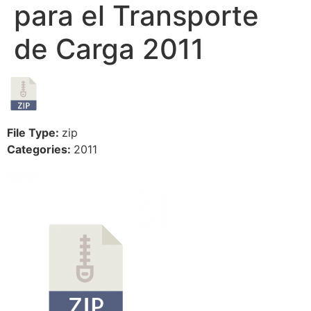
para el Transporte
de Carga 2011
File Type:
zip
Categories:
2011