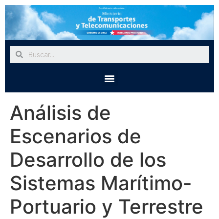
Análisis de
Escenarios de
Desarrollo de los
Sistemas Marítimo-
Portuario y Terrestre