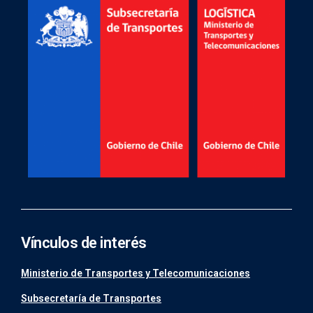
Vínculos de interés
Ministerio de Transportes y Telecomunicaciones
Subsecretaría de Transportes