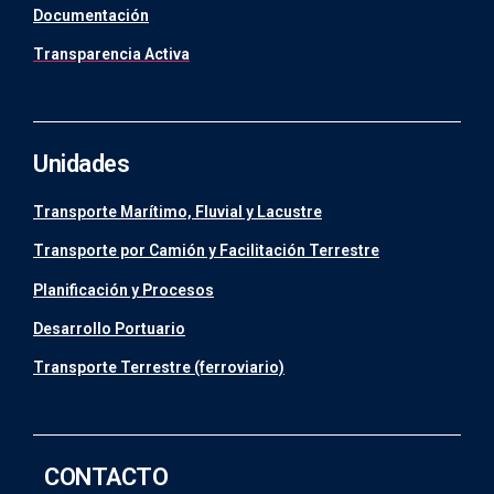
Documentación
Transparencia Activa
Unidades
Transporte Marítimo, Fluvial y Lacustre
Transporte por Camión y Facilitación Terrestre
Planificación y Procesos
Desarrollo Portuario
Transporte Terrestre (ferroviario)
CONTACTO