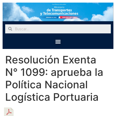
Resolución Exenta
N° 1099: aprueba la
Política Nacional
Logística Portuaria