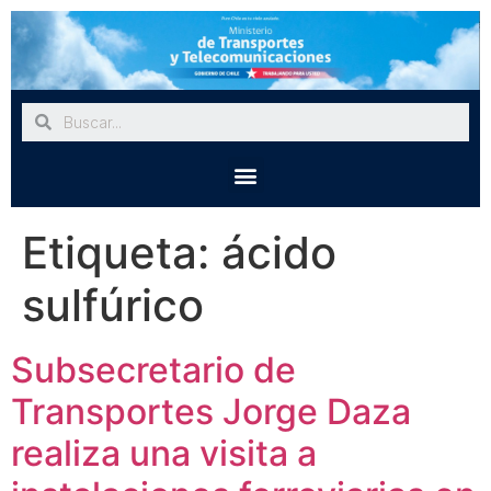
Etiqueta:
ácido
sulfúrico
Subsecretario de
Transportes Jorge Daza
realiza una visita a