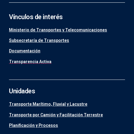
Vínculos de interés
Ministerio de Transportes y Telecomunicaciones
Subsecretaría de Transportes
Documentación
Transparencia Activa
Unidades
Transporte Marítimo, Fluvial y Lacustre
Transporte por Camión y Facilitación Terrestre
Planificación y Procesos