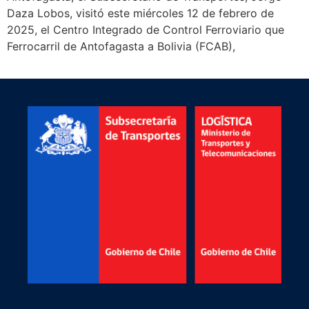
Daza Lobos, visitó este miércoles 12 de febrero de
2025, el Centro Integrado de Control Ferroviario que
Ferrocarril de Antofagasta a Bolivia (FCAB),