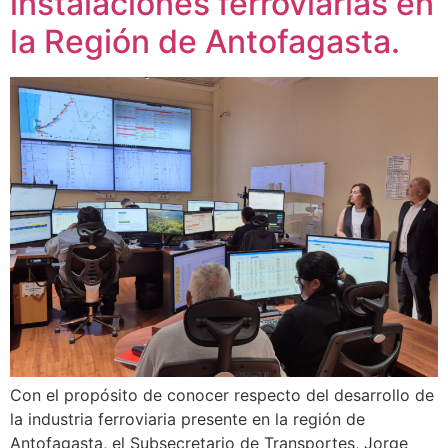
instalaciones ferroviarias en
la Región de Antofagasta.
Con el propósito de conocer respecto del desarrollo de
la industria ferroviaria presente en la región de
Antofagasta, el Subsecretario de Transportes, Jorge