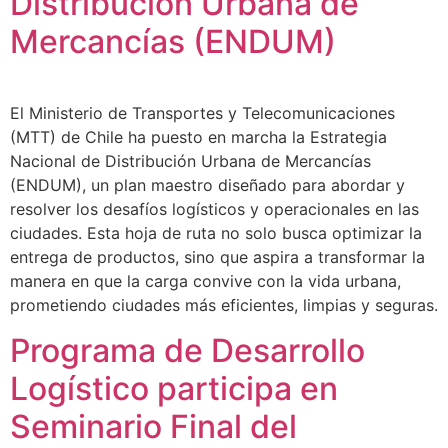
Distribución Urbana de
Mercancías (ENDUM)
El Ministerio de Transportes y Telecomunicaciones
(MTT) de Chile ha puesto en marcha la Estrategia
Nacional de Distribución Urbana de Mercancías
(ENDUM), un plan maestro diseñado para abordar y
resolver los desafíos logísticos y operacionales en las
ciudades. Esta hoja de ruta no solo busca optimizar la
entrega de productos, sino que aspira a transformar la
manera en que la carga convive con la vida urbana,
prometiendo ciudades más eficientes, limpias y seguras.
Programa de Desarrollo
Logístico participa en
Seminario Final del