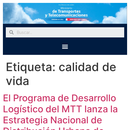
Etiqueta:
calidad de
vida
El Programa de Desarrollo
Logístico del MTT lanza la
Estrategia Nacional de