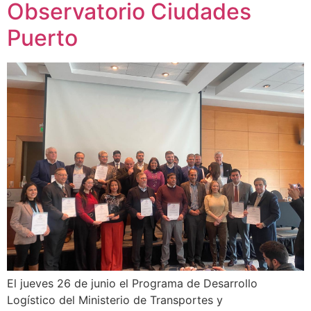
Observatorio Ciudades
Puerto
El jueves 26 de junio el Programa de Desarrollo
Logístico del Ministerio de Transportes y