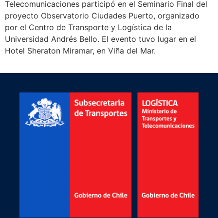
Telecomunicaciones participó en el Seminario Final del
proyecto Observatorio Ciudades Puerto, organizado
por el Centro de Transporte y Logística de la
Universidad Andrés Bello. El evento tuvo lugar en el
Hotel Sheraton Miramar, en Viña del Mar.