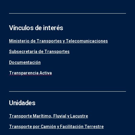
Vínculos de interés
Ministerio de Transportes y Telecomunicaciones
Subsecretaría de Transportes
Documentación
Transparencia Activa
Unidades
Transporte Marítimo, Fluvial y Lacustre
Transporte por Camión y Facilitación Terrestre