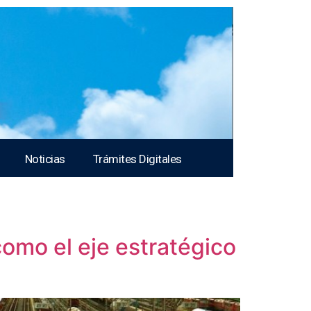
Noticias
Trámites Digitales
como el eje estratégico