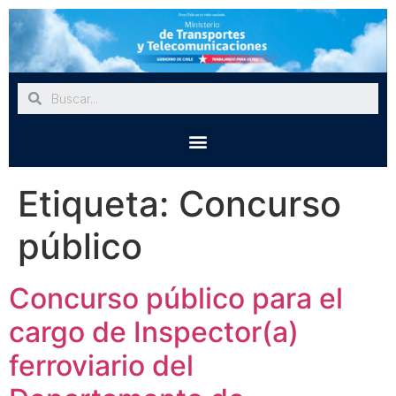
Etiqueta:
Concurso
público
Concurso público para el
cargo de Inspector(a)
ferroviario del