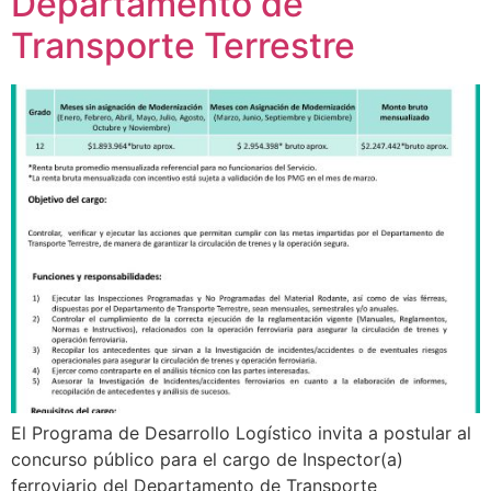
Departamento de
Transporte Terrestre
El Programa de Desarrollo Logístico invita a postular al
concurso público para el cargo de Inspector(a)
ferroviario del Departamento de Transporte