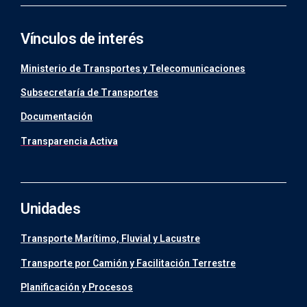
Vínculos de interés
Ministerio de Transportes y Telecomunicaciones
Subsecretaría de Transportes
Documentación
Transparencia Activa
Unidades
Transporte Marítimo, Fluvial y Lacustre
Transporte por Camión y Facilitación Terrestre
Planificación y Procesos