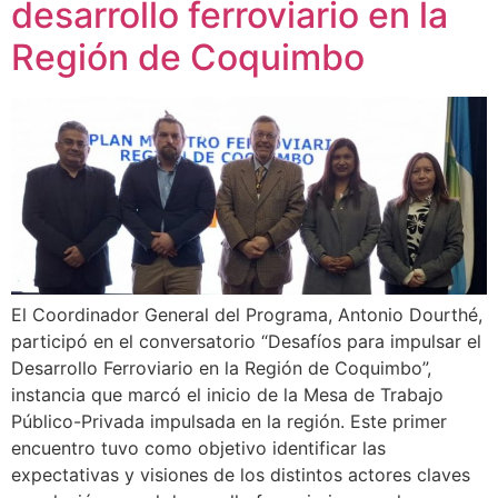
desarrollo ferroviario en la
Región de Coquimbo
El Coordinador General del Programa, Antonio Dourthé,
participó en el conversatorio “Desafíos para impulsar el
Desarrollo Ferroviario en la Región de Coquimbo”,
instancia que marcó el inicio de la Mesa de Trabajo
Público-Privada impulsada en la región. Este primer
encuentro tuvo como objetivo identificar las
expectativas y visiones de los distintos actores claves