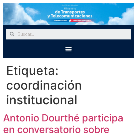
Etiqueta:
coordinación
institucional
Antonio Dourthé participa
en conversatorio sobre