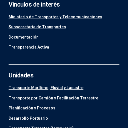
Vínculos de interés
Ministerio de Transportes y Telecomunicaciones
Subsecretaría de Transportes
Documentación
Transparencia Activa
Unidades
Transporte Marítimo, Fluvial y Lacustre
Transporte por Camión y Facilitación Terrestre
Planificación y Procesos
Desarrollo Portuario