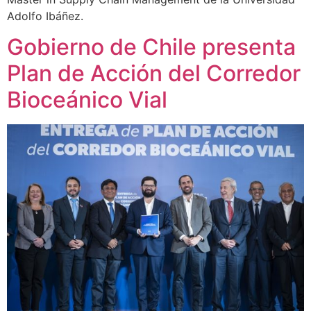
Adolfo Ibáñez.
Gobierno de Chile presenta
Plan de Acción del Corredor
Bioceánico Vial