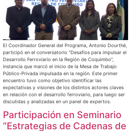
El Coordinador General del Programa, Antonio Dourthé,
participó en el conversatorio “Desafíos para impulsar el
Desarrollo Ferroviario en la Región de Coquimbo”,
instancia que marcó el inicio de la Mesa de Trabajo
Público-Privada impulsada en la región. Este primer
encuentro tuvo como objetivo identificar las
expectativas y visiones de los distintos actores claves
en relación con el desarrollo ferroviario, para luego ser
discutidas y analizadas en un panel de expertos.
Participación en Seminario
“Estrategias de Cadenas de