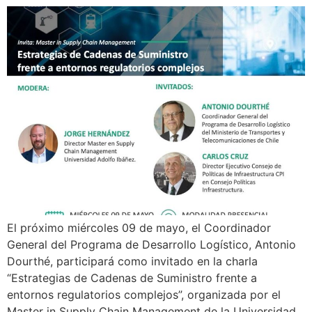
El próximo miércoles 09 de mayo, el Coordinador
General del Programa de Desarrollo Logístico, Antonio
Dourthé, participará como invitado en la charla
“Estrategias de Cadenas de Suministro frente a
entornos regulatorios complejos”, organizada por el
Master in Supply Chain Management de la Universidad