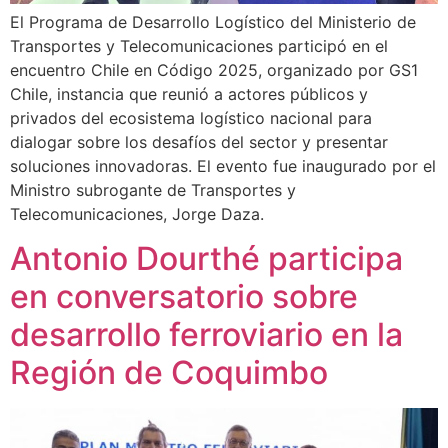
El Programa de Desarrollo Logístico del Ministerio de
Transportes y Telecomunicaciones participó en el
encuentro Chile en Código 2025, organizado por GS1
Chile, instancia que reunió a actores públicos y
privados del ecosistema logístico nacional para
dialogar sobre los desafíos del sector y presentar
soluciones innovadoras. El evento fue inaugurado por el
Ministro subrogante de Transportes y
Telecomunicaciones, Jorge Daza.
Antonio Dourthé participa
en conversatorio sobre
desarrollo ferroviario en la
Región de Coquimbo