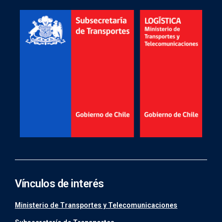
Vínculos de interés
Ministerio de Transportes y Telecomunicaciones