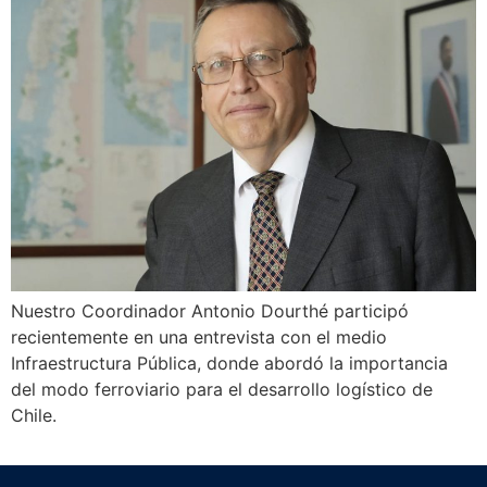
Nuestro Coordinador Antonio Dourthé participó
recientemente en una entrevista con el medio
Infraestructura Pública, donde abordó la importancia
del modo ferroviario para el desarrollo logístico de
Chile.