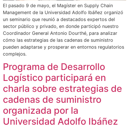
El pasado 9 de mayo, el Magíster en Supply Chain
Management de la Universidad Adolfo Ibáñez organizó
un seminario que reunió a destacados expertos del
sector público y privado, en donde participó nuestro
Coordinador General Antonio Dourthé, para analizar
cómo las estrategias de las cadenas de suministro
pueden adaptarse y prosperar en entornos regulatorios
complejos.
Programa de Desarrollo
Logístico participará en
charla sobre estrategias de
cadenas de suministro
organizada por la
Universidad Adolfo Ibáñez