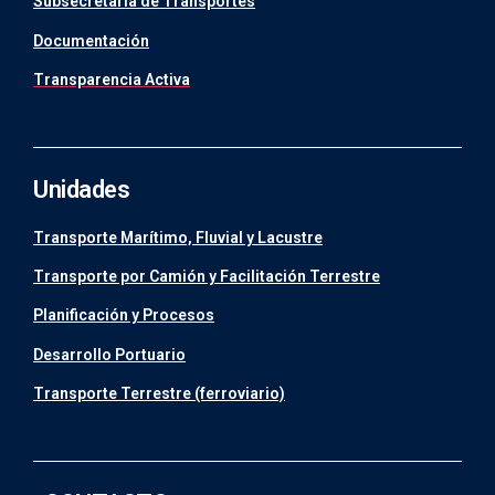
Subsecretaría de Transportes
Documentación
Transparencia Activa
Unidades
Transporte Marítimo, Fluvial y Lacustre
Transporte por Camión y Facilitación Terrestre
Planificación y Procesos
Desarrollo Portuario
Transporte Terrestre (ferroviario)