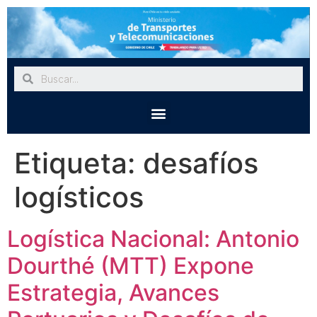
Etiqueta:
desafíos
logísticos
Logística Nacional: Antonio
Dourthé (MTT) Expone
Estrategia, Avances