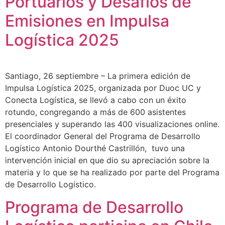
Portuarios y Desafíos de
Emisiones en Impulsa
Logística 2025
Santiago, 26 septiembre – La primera edición de
Impulsa Logística 2025, organizada por Duoc UC y
Conecta Logística, se llevó a cabo con un éxito
rotundo, congregando a más de 600 asistentes
presenciales y superando las 400 visualizaciones online.
El coordinador General del Programa de Desarrollo
Logístico Antonio Dourthé Castrillón, tuvo una
intervención inicial en que dio su apreciación sobre la
materia y lo que se ha realizado por parte del Programa
de Desarrollo Logístico.
Programa de Desarrollo