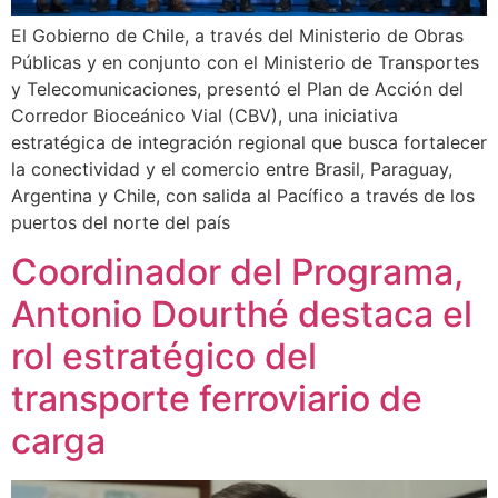
El Gobierno de Chile, a través del Ministerio de Obras
Públicas y en conjunto con el Ministerio de Transportes
y Telecomunicaciones, presentó el Plan de Acción del
Corredor Bioceánico Vial (CBV), una iniciativa
estratégica de integración regional que busca fortalecer
la conectividad y el comercio entre Brasil, Paraguay,
Argentina y Chile, con salida al Pacífico a través de los
puertos del norte del país
Coordinador del Programa,
Antonio Dourthé destaca el
rol estratégico del
transporte ferroviario de
carga