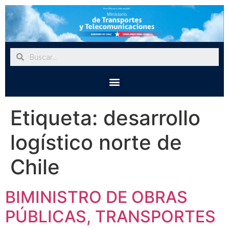
Etiqueta:
desarrollo
logístico norte de
Chile
BIMINISTRO DE OBRAS
PÚBLICAS, TRANSPORTES