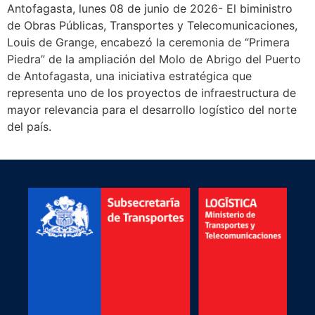
Antofagasta, lunes 08 de junio de 2026- El biministro
de Obras Públicas, Transportes y Telecomunicaciones,
Louis de Grange, encabezó la ceremonia de “Primera
Piedra” de la ampliación del Molo de Abrigo del Puerto
de Antofagasta, una iniciativa estratégica que
representa uno de los proyectos de infraestructura de
mayor relevancia para el desarrollo logístico del norte
del país.