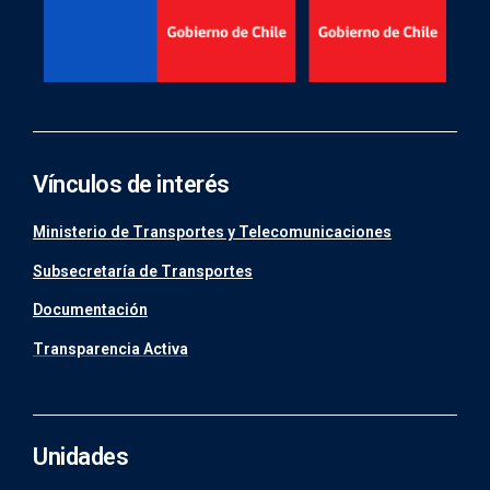
Vínculos de interés
Ministerio de Transportes y Telecomunicaciones
Subsecretaría de Transportes
Documentación
Transparencia Activa
Unidades