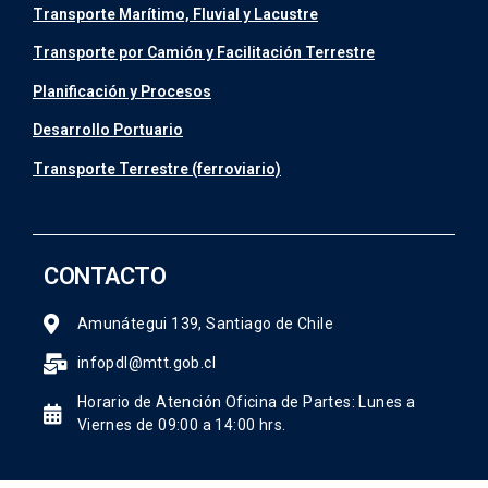
Transporte Marítimo, Fluvial y Lacustre
Transporte por Camión y Facilitación Terrestre
Planificación y Procesos
Desarrollo Portuario
Transporte Terrestre (ferroviario)
CONTACTO
Amunátegui 139, Santiago de Chile
infopdl@mtt.gob.cl
Horario de Atención Oficina de Partes: Lunes a
Viernes de 09:00 a 14:00 hrs.