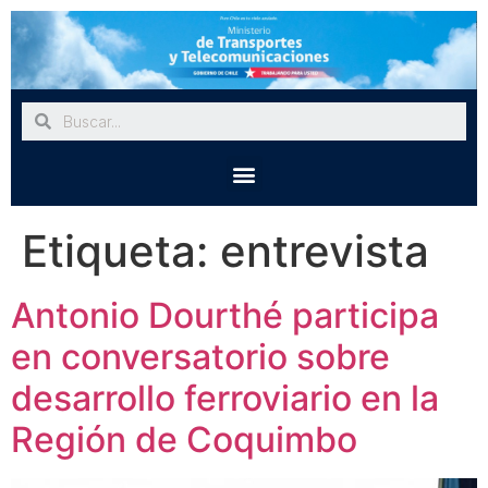
Etiqueta:
entrevista
Antonio Dourthé participa
en conversatorio sobre
desarrollo ferroviario en la
Región de Coquimbo