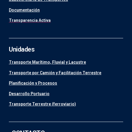
Documentación
Transparencia Activa
Unidades
Transporte Marítimo, Fluvial y Lacustre
Transporte por Camión y Facilitación Terrestre
Planificación y Procesos
Desarrollo Portuario
Transporte Terrestre (ferroviario)