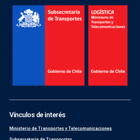
Vínculos de interés
Ministerio de Transportes y Telecomunicaciones
Subsecretaría de Transportes