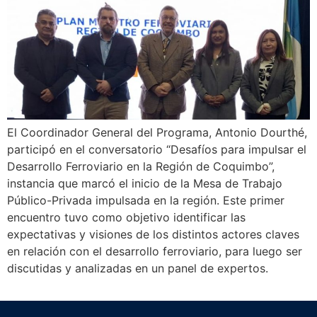
El Coordinador General del Programa, Antonio Dourthé,
participó en el conversatorio “Desafíos para impulsar el
Desarrollo Ferroviario en la Región de Coquimbo”,
instancia que marcó el inicio de la Mesa de Trabajo
Público-Privada impulsada en la región. Este primer
encuentro tuvo como objetivo identificar las
expectativas y visiones de los distintos actores claves
en relación con el desarrollo ferroviario, para luego ser
discutidas y analizadas en un panel de expertos.