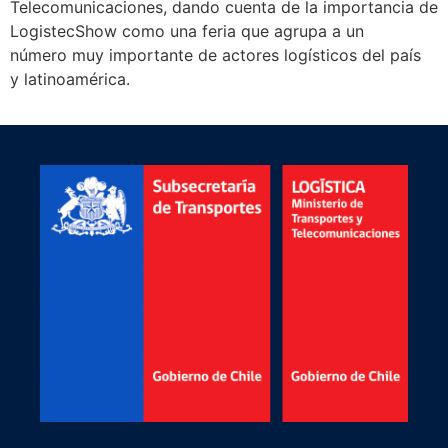
Telecomunicaciones, dando cuenta de la importancia de
LogistecShow como una feria que agrupa a un
número muy importante de actores logísticos del país
y latinoamérica.