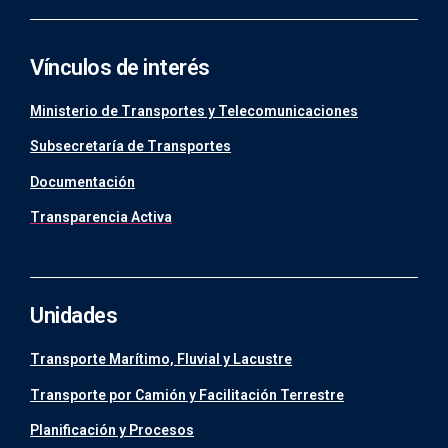
Vínculos de interés
Ministerio de Transportes y Telecomunicaciones
Subsecretaría de Transportes
Documentación
Transparencia Activa
Unidades
Transporte Marítimo, Fluvial y Lacustre
Transporte por Camión y Facilitación Terrestre
Planificación y Procesos