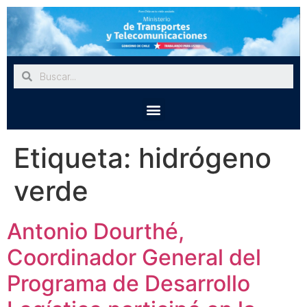
Etiqueta:
hidrógeno
verde
Antonio Dourthé,
Coordinador General del
Programa de Desarrollo