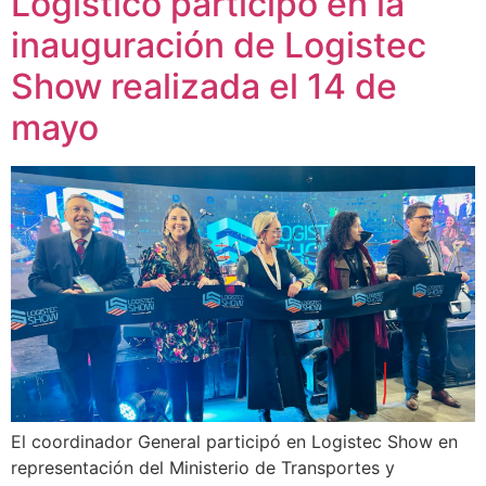
Logístico participó en la
inauguración de Logistec
Show realizada el 14 de
mayo
El coordinador General participó en Logistec Show en
representación del Ministerio de Transportes y