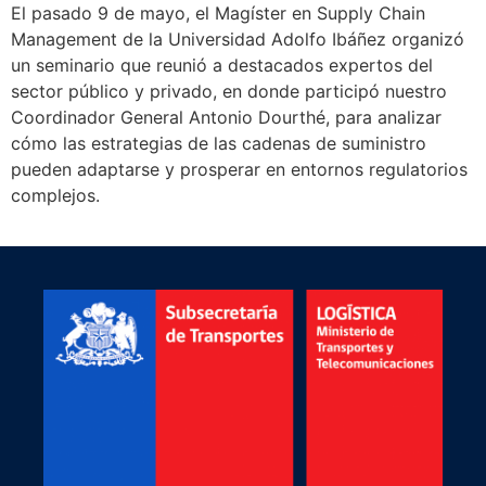
El pasado 9 de mayo, el Magíster en Supply Chain
Management de la Universidad Adolfo Ibáñez organizó
un seminario que reunió a destacados expertos del
sector público y privado, en donde participó nuestro
Coordinador General Antonio Dourthé, para analizar
cómo las estrategias de las cadenas de suministro
pueden adaptarse y prosperar en entornos regulatorios
complejos.