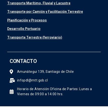
Transporte Marítimo, Fluvial y Lacustre
Transporte por Camión y Facilitación Terrestre
Planificación y Procesos
Desarrollo Portuario
Transporte Terrestre (ferroviario)
CONTACTO
Amunátegui 139, Santiago de Chile
infopdl@mtt.gob.cl
Horario de Atención Oficina de Partes: Lunes a
Viernes de 09:00 a 14:00 hrs.