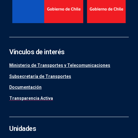
Vínculos de interés
Ministerio de Transportes y Telecomunicaciones
Subsecretaría de Transportes
Documentación
Transparencia Activa
Unidades