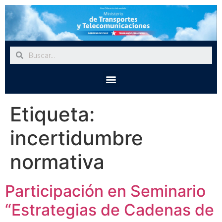
Etiqueta:
incertidumbre
normativa
Participación en Seminario
“Estrategias de Cadenas de