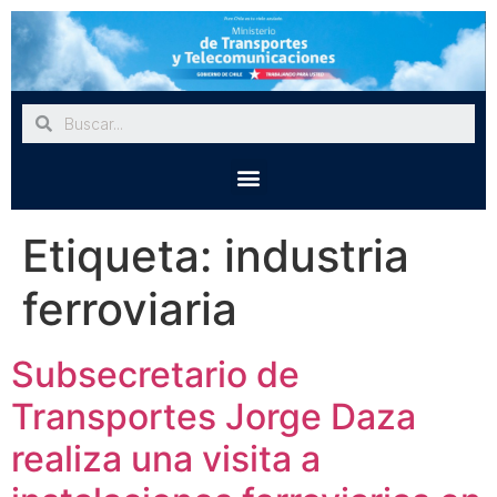
Etiqueta:
industria
ferroviaria
Subsecretario de
Transportes Jorge Daza
realiza una visita a