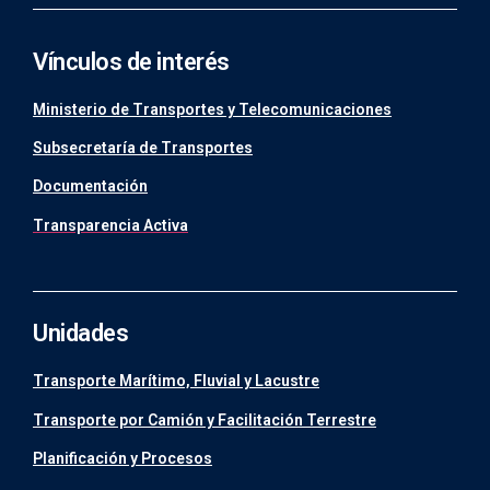
Vínculos de interés
Ministerio de Transportes y Telecomunicaciones
Subsecretaría de Transportes
Documentación
Transparencia Activa
Unidades
Transporte Marítimo, Fluvial y Lacustre
Transporte por Camión y Facilitación Terrestre
Planificación y Procesos