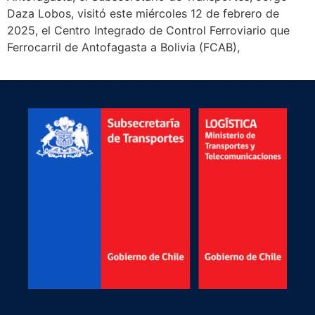
Daza Lobos, visitó este miércoles 12 de febrero de
2025, el Centro Integrado de Control Ferroviario que
Ferrocarril de Antofagasta a Bolivia (FCAB),