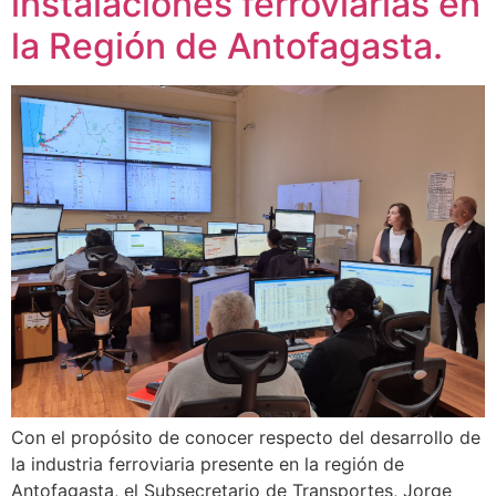
instalaciones ferroviarias en
la Región de Antofagasta.
Con el propósito de conocer respecto del desarrollo de
la industria ferroviaria presente en la región de
Antofagasta, el Subsecretario de Transportes, Jorge