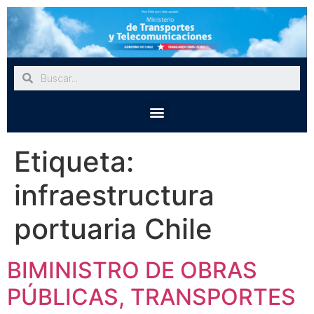
Etiqueta:
infraestructura
portuaria Chile
BIMINISTRO DE OBRAS
PÚBLICAS, TRANSPORTES