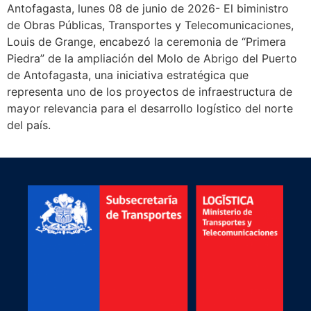
Antofagasta, lunes 08 de junio de 2026- El biministro
de Obras Públicas, Transportes y Telecomunicaciones,
Louis de Grange, encabezó la ceremonia de “Primera
Piedra” de la ampliación del Molo de Abrigo del Puerto
de Antofagasta, una iniciativa estratégica que
representa uno de los proyectos de infraestructura de
mayor relevancia para el desarrollo logístico del norte
del país.