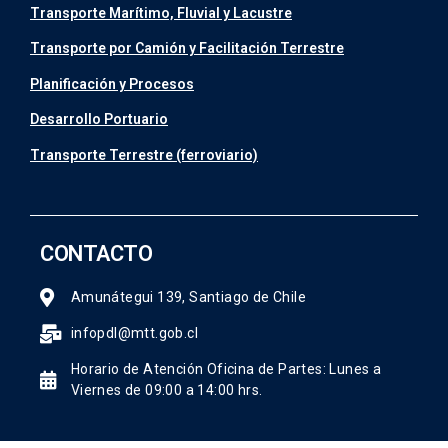
Transporte Marítimo, Fluvial y Lacustre
Transporte por Camión y Facilitación Terrestre
Planificación y Procesos
Desarrollo Portuario
Transporte Terrestre (ferroviario)
CONTACTO
Amunátegui 139, Santiago de Chile
infopdl@mtt.gob.cl
Horario de Atención Oficina de Partes: Lunes a
Viernes de 09:00 a 14:00 hrs.