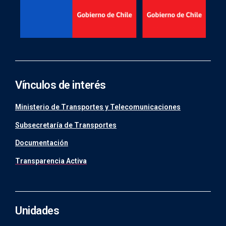
Vínculos de interés
Ministerio de Transportes y Telecomunicaciones
Subsecretaría de Transportes
Documentación
Transparencia Activa
Unidades