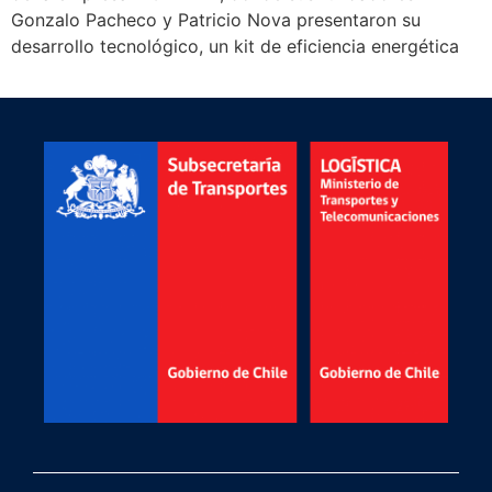
Gonzalo Pacheco y Patricio Nova presentaron su
desarrollo tecnológico, un kit de eficiencia energética