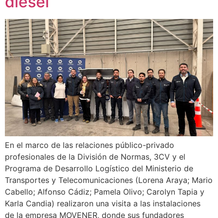
diésel
En el marco de las relaciones público-privado
profesionales de la División de Normas, 3CV y el
Programa de Desarrollo Logístico del Ministerio de
Transportes y Telecomunicaciones (Lorena Araya; Mario
Cabello; Alfonso Cádiz; Pamela Olivo; Carolyn Tapia y
Karla Candia) realizaron una visita a las instalaciones
de la empresa MOVENER, donde sus fundadores