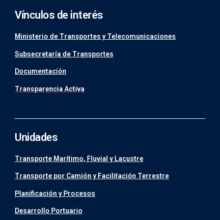
Vínculos de interés
Ministerio de Transportes y Telecomunicaciones
Subsecretaría de Transportes
Documentación
Transparencia Activa
Unidades
Transporte Marítimo, Fluvial y Lacustre
Transporte por Camión y Facilitación Terrestre
Planificación y Procesos
Desarrollo Portuario