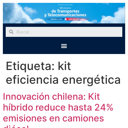
Etiqueta:
kit
eficiencia energética
Innovación chilena: Kit
híbrido reduce hasta 24%
emisiones en camiones