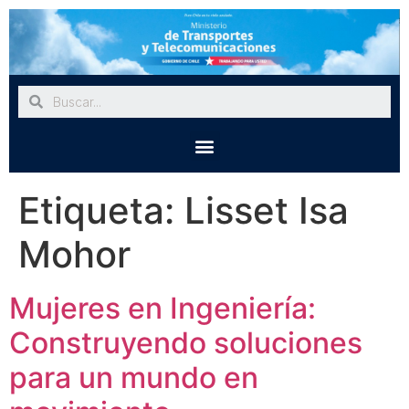
Etiqueta:
Lisset Isa
Mohor
Mujeres en Ingeniería:
Construyendo soluciones
para un mundo en