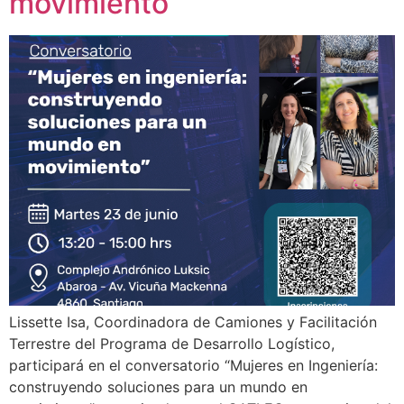
movimiento
Lissette Isa, Coordinadora de Camiones y Facilitación
Terrestre del Programa de Desarrollo Logístico,
participará en el conversatorio “Mujeres en Ingeniería:
construyendo soluciones para un mundo en