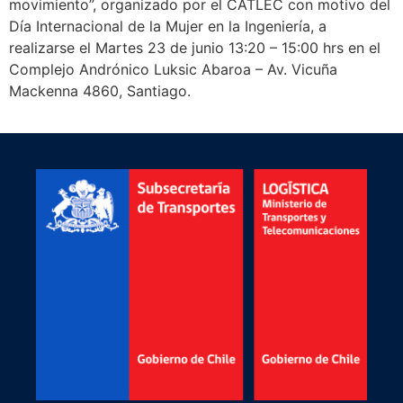
movimiento”, organizado por el CATLEC con motivo del
Día Internacional de la Mujer en la Ingeniería, a
realizarse el Martes 23 de junio 13:20 – 15:00 hrs en el
Complejo Andrónico Luksic Abaroa – Av. Vicuña
Mackenna 4860, Santiago.