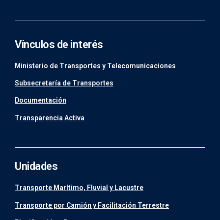
Vínculos de interés
Ministerio de Transportes y Telecomunicaciones
Subsecretaría de Transportes
Documentación
Transparencia Activa
Unidades
Transporte Marítimo, Fluvial y Lacustre
Transporte por Camión y Facilitación Terrestre