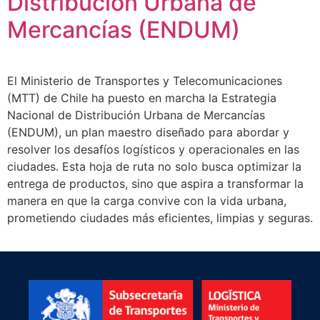
Distribución Urbana de
Mercancías (ENDUM)
El Ministerio de Transportes y Telecomunicaciones
(MTT) de Chile ha puesto en marcha la Estrategia
Nacional de Distribución Urbana de Mercancías
(ENDUM), un plan maestro diseñado para abordar y
resolver los desafíos logísticos y operacionales en las
ciudades. Esta hoja de ruta no solo busca optimizar la
entrega de productos, sino que aspira a transformar la
manera en que la carga convive con la vida urbana,
prometiendo ciudades más eficientes, limpias y seguras.