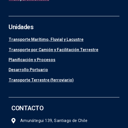
Unidades
Transporte Marítimo, Fluvial y Lacustre
Transporte por Camión y Facilitación Terrestre
Planificación y Procesos
Desarrollo Portuario
Transporte Terrestre (ferroviario)
CONTACTO
Amunátegui 139, Santiago de Chile