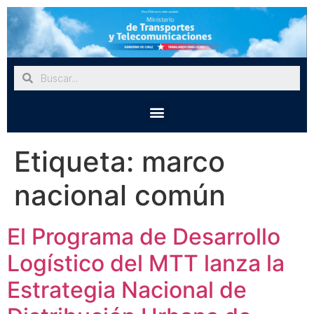
Etiqueta:
marco
nacional común
El Programa de Desarrollo
Logístico del MTT lanza la
Estrategia Nacional de