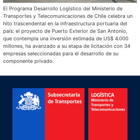
El Programa Desarrollo Logístico del Ministerio de
Transportes y Telecomunicaciones de Chile celebra un
hito trascendental en la infraestructura portuaria del
país: el proyecto de Puerto Exterior de San Antonio,
que contempla una inversión estimada de US$ 4.000
millones, ha avanzado a su etapa de licitación con 34
empresas seleccionadas para el desarrollo de su
componente privado.