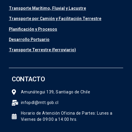
Transporte Marítimo, Fluvial y Lacustre
Transporte por Camión y Facilitación Terrestre
Planificación y Procesos
Desarrollo Portuario
Transporte Terrestre (ferroviario)
CONTACTO
Amunátegui 139, Santiago de Chile
infopdl@mtt.gob.cl
Horario de Atención Oficina de Partes: Lunes a
Viernes de 09:00 a 14:00 hrs.