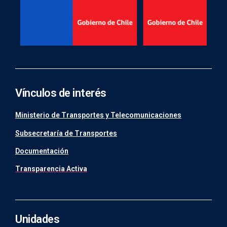
Vínculos de interés
Ministerio de Transportes y Telecomunicaciones
Subsecretaría de Transportes
Documentación
Transparencia Activa
Unidades