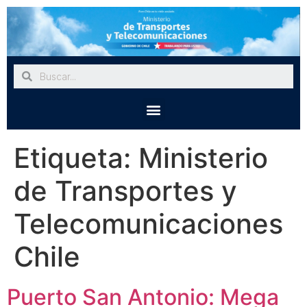
Etiqueta:
Ministerio
de Transportes y
Telecomunicaciones
Chile
Puerto San Antonio: Mega