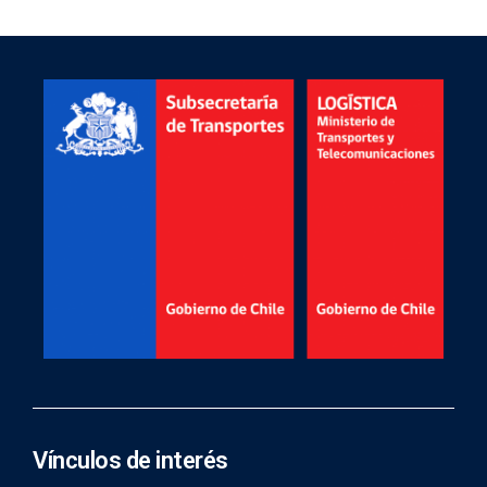
Vínculos de interés