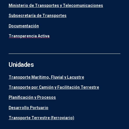
Ministerio de Transportes y Telecomunicaciones
Subsecretaría de Transportes
Documentación
Transparencia Activa
Unidades
Transporte Marítimo, Fluvial y Lacustre
Transporte por Camión y Facilitación Terrestre
Planificación y Procesos
Desarrollo Portuario
Transporte Terrestre (ferroviario)