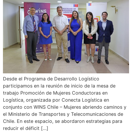
Desde el Programa de Desarrollo Logístico
participamos en la reunión de inicio de la mesa de
trabajo Promoción de Mujeres Conductoras en
Logística, organizada por Conecta Logística en
conjunto con WINS Chile – Mujeres abriendo caminos y
el Ministerio de Transportes y Telecomunicaciones de
Chile. En este espacio, se abordaron estrategias para
reducir el déficit […]