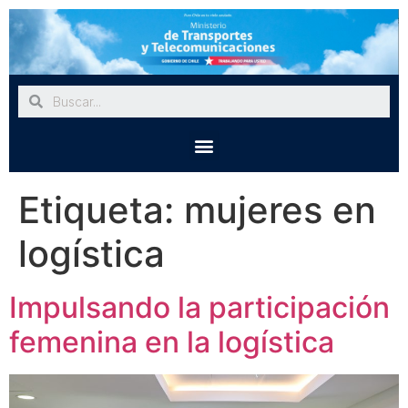
Etiqueta:
mujeres en
logística
Impulsando la participación
femenina en la logística