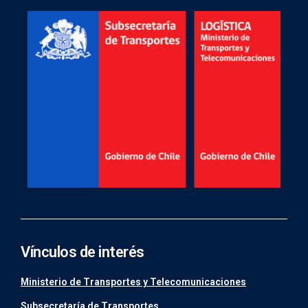
Vínculos de interés
Ministerio de Transportes y Telecomunicaciones
Subsecretaría de Transportes