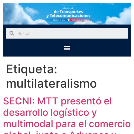
Etiqueta:
multilateralismo
SECNI: MTT presentó el
desarrollo logístico y
multimodal para el comercio