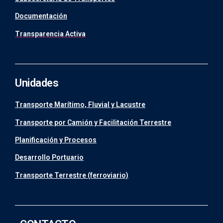
Documentación
Transparencia Activa
Unidades
Transporte Marítimo, Fluvial y Lacustre
Transporte por Camión y Facilitación Terrestre
Planificación y Procesos
Desarrollo Portuario
Transporte Terrestre (ferroviario)