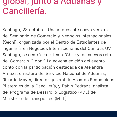
global, junto a Aduanas y
Cancillería.
Santiago, 28 octubre– Una interesante nueva versión
del Seminario de Comercio y Negocios Internacionales
(Secni), organizada por el Centro de Estudiantes de
Ingeniería en Negocios Internacionales del Campus UV
Santiago, se centró en el tema “Chile y los nuevos retos
del Comercio Global”. La novena edición del evento
contó con la participación destacada de Alejandra
Arriaza, directora del Servicio Nacional de Aduanas;
Ricardo Mayer, director general de Asuntos Económicos
Bilaterales de la Cancillería, y Pablo Pedraza, analista
del Programa de Desarrollo Logístico (PDL) del
Ministerio de Transportes (MTT).