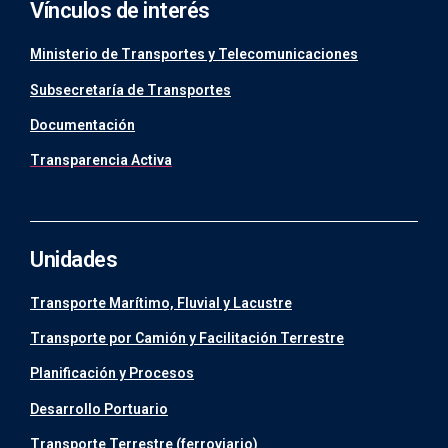
Vínculos de interés
Ministerio de Transportes y Telecomunicaciones
Subsecretaría de Transportes
Documentación
Transparencia Activa
Unidades
Transporte Marítimo, Fluvial y Lacustre
Transporte por Camión y Facilitación Terrestre
Planificación y Procesos
Desarrollo Portuario
Transporte Terrestre (ferroviario)