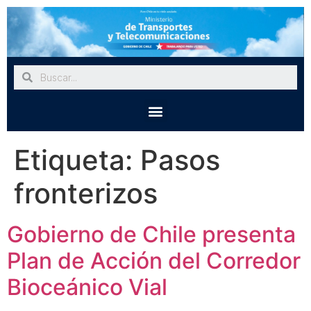
Etiqueta:
Pasos
fronterizos
Gobierno de Chile presenta
Plan de Acción del Corredor
Bioceánico Vial