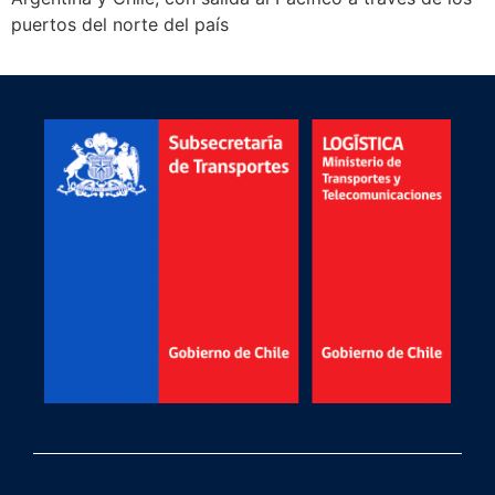
puertos del norte del país