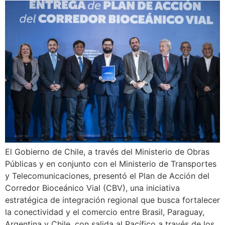
El Gobierno de Chile, a través del Ministerio de Obras
Públicas y en conjunto con el Ministerio de Transportes
y Telecomunicaciones, presentó el Plan de Acción del
Corredor Bioceánico Vial (CBV), una iniciativa
estratégica de integración regional que busca fortalecer
la conectividad y el comercio entre Brasil, Paraguay,
Argentina y Chile, con salida al Pacífico a través de los