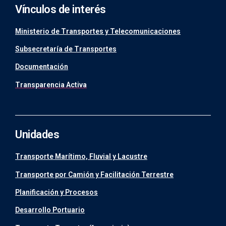
Vínculos de interés
Ministerio de Transportes y Telecomunicaciones
Subsecretaría de Transportes
Documentación
Transparencia Activa
Unidades
Transporte Marítimo, Fluvial y Lacustre
Transporte por Camión y Facilitación Terrestre
Planificación y Procesos
Desarrollo Portuario