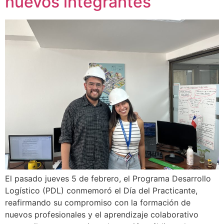
nuevos integrantes
El pasado jueves 5 de febrero, el Programa Desarrollo
Logístico (PDL) conmemoró el Día del Practicante,
reafirmando su compromiso con la formación de
nuevos profesionales y el aprendizaje colaborativo