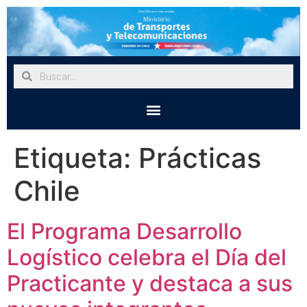
Etiqueta:
Prácticas
Chile
El Programa Desarrollo
Logístico celebra el Día del
Practicante y destaca a sus