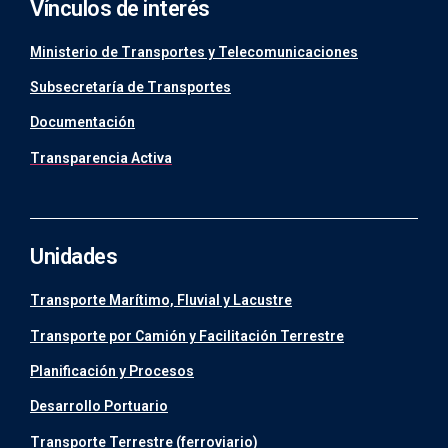
Vínculos de interés
Ministerio de Transportes y Telecomunicaciones
Subsecretaría de Transportes
Documentación
Transparencia Activa
Unidades
Transporte Marítimo, Fluvial y Lacustre
Transporte por Camión y Facilitación Terrestre
Planificación y Procesos
Desarrollo Portuario
Transporte Terrestre (ferroviario)