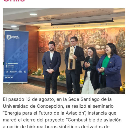
El pasado 12 de agosto, en la Sede Santiago de la
Universidad de Concepción, se realizó el seminario
“Energía para el Futuro de la Aviación”, instancia que
marcó el cierre del proyecto “Combustible de aviación
a partir de hidrocarburos sintéticos derivados de