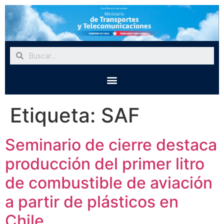
Etiqueta:
SAF
Seminario de cierre destaca
producción del primer litro
de combustible de aviación
a partir de plásticos en
Chile