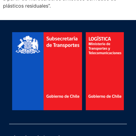
plásticos residuales”.