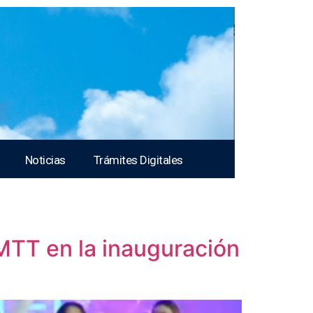
Noticias
Trámites Digitales
MTT en la inauguración