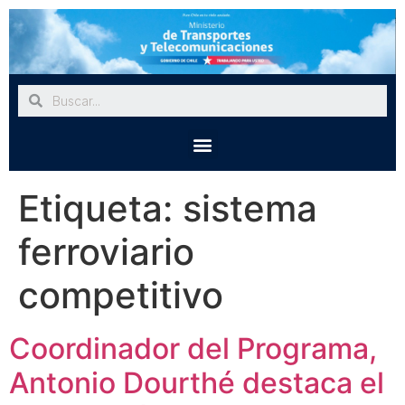
Etiqueta:
sistema
ferroviario
competitivo
Coordinador del Programa,
Antonio Dourthé destaca el