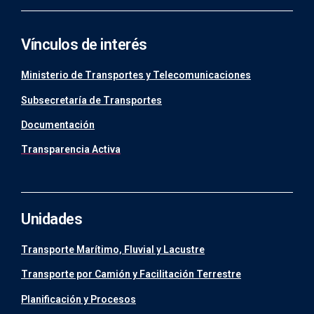
Vínculos de interés
Ministerio de Transportes y Telecomunicaciones
Subsecretaría de Transportes
Documentación
Transparencia Activa
Unidades
Transporte Marítimo, Fluvial y Lacustre
Transporte por Camión y Facilitación Terrestre
Planificación y Procesos