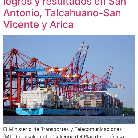
logros y resultados en San
Antonio, Talcahuano-San
Vicente y Arica
El Ministerio de Transportes y Telecomunicaciones
(MTT) consolida el despliegue del Plan de Logística