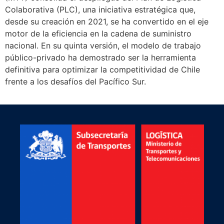
Colaborativa (PLC), una iniciativa estratégica que,
desde su creación en 2021, se ha convertido en el eje
motor de la eficiencia en la cadena de suministro
nacional. En su quinta versión, el modelo de trabajo
público-privado ha demostrado ser la herramienta
definitiva para optimizar la competitividad de Chile
frente a los desafíos del Pacífico Sur.