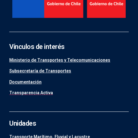
Vínculos de interés
Ministerio de Transportes y Telecomunicaciones
Subsecretaría de Transportes
Documentación
Transparencia Activa
Unidades
Transporte Marítimo, Fluvial y Lacustre