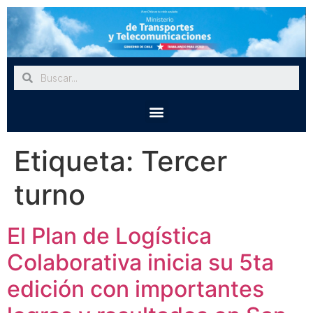
Etiqueta:
Tercer
turno
El Plan de Logística
Colaborativa inicia su 5ta
edición con importantes