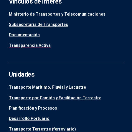
Vínculos de interés
Ministerio de Transportes y Telecomunicaciones
Subsecretaría de Transportes
Documentación
Transparencia Activa
Unidades
Transporte Marítimo, Fluvial y Lacustre
Transporte por Camión y Facilitación Terrestre
Planificación y Procesos
Desarrollo Portuario
Transporte Terrestre (ferroviario)