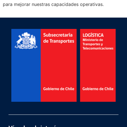
para mejorar nuestras capacidades operativas.