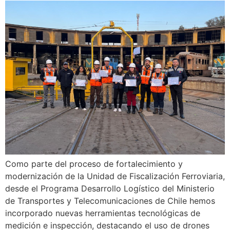
Como parte del proceso de fortalecimiento y
modernización de la Unidad de Fiscalización Ferroviaria,
desde el Programa Desarrollo Logístico del Ministerio
de Transportes y Telecomunicaciones de Chile hemos
incorporado nuevas herramientas tecnológicas de
medición e inspección, destacando el uso de drones