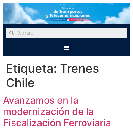
Etiqueta:
Trenes
Chile
Avanzamos en la
modernización de la
Fiscalización Ferroviaria