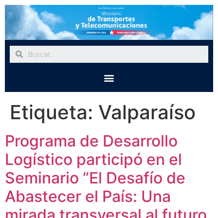
Etiqueta:
Valparaíso
Programa de Desarrollo
Logístico participó en el
Seminario “El Desafío de
Abastecer el País: Una
mirada transversal al futuro