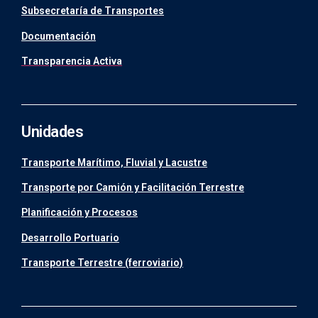
Subsecretaría de Transportes
Documentación
Transparencia Activa
Unidades
Transporte Marítimo, Fluvial y Lacustre
Transporte por Camión y Facilitación Terrestre
Planificación y Procesos
Desarrollo Portuario
Transporte Terrestre (ferroviario)