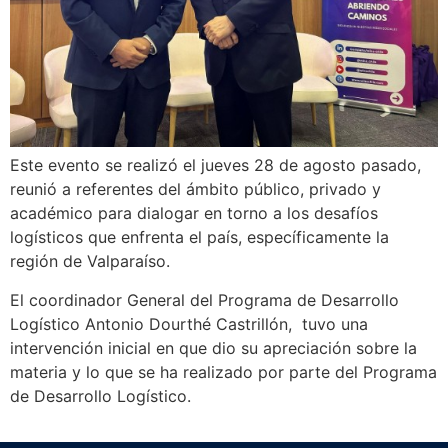
Este evento se realizó el jueves 28 de agosto pasado,
reunió a referentes del ámbito público, privado y
académico para dialogar en torno a los desafíos
logísticos que enfrenta el país, específicamente la
región de Valparaíso.
El coordinador General del Programa de Desarrollo
Logístico Antonio Dourthé Castrillón, tuvo una
intervención inicial en que dio su apreciación sobre la
materia y lo que se ha realizado por parte del Programa
de Desarrollo Logístico.