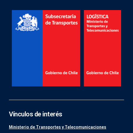
Vínculos de interés
Ministerio de Transportes y Telecomunicaciones