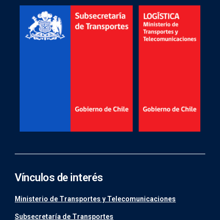
Vínculos de interés
Ministerio de Transportes y Telecomunicaciones
Subsecretaría de Transportes