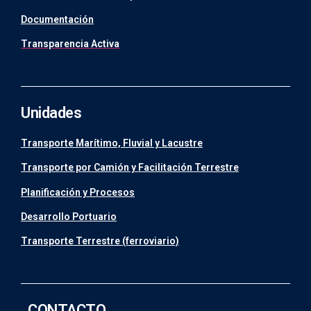
Documentación
Transparencia Activa
Unidades
Transporte Marítimo, Fluvial y Lacustre
Transporte por Camión y Facilitación Terrestre
Planificación y Procesos
Desarrollo Portuario
Transporte Terrestre (ferroviario)
CONTACTO