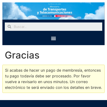
Gracias
Si acabas de hacer un pago de membresía, entonces
tu pago todavía debe ser procesado. Por favor
vuelve a revisarlo en unos minutos. Un correo
electrónico te será enviado con los detalles en breve.