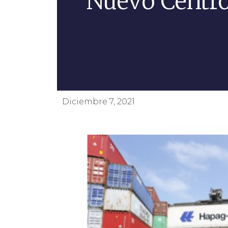
Nuevo Centro
Diciembre 7, 2021