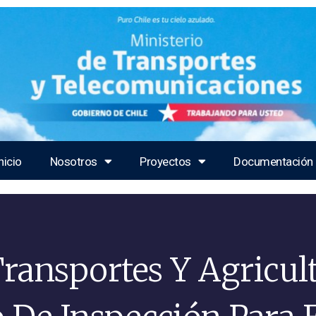
nicio
Nosotros
Proyectos
Documentación
Transportes Y Agricul