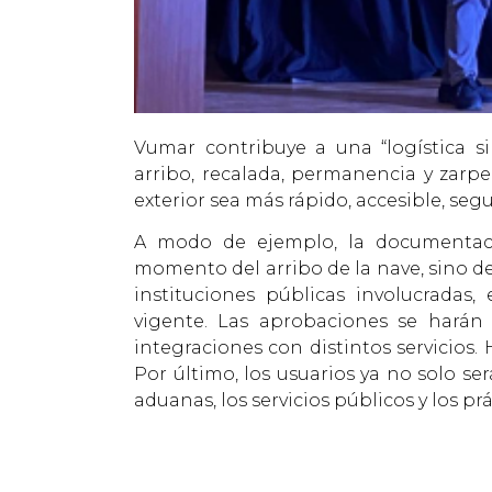
Vumar contribuye a una “logística si
arribo, recalada, permanencia y zarpe
exterior sea más rápido, accesible, segur
A modo de ejemplo, la documentaci
momento del arribo de la nave, sino de
instituciones públicas involucradas
vigente. Las aprobaciones se harán 
integraciones con distintos servicios.
Por último, los usuarios ya no solo se
aduanas, los servicios públicos y los prá