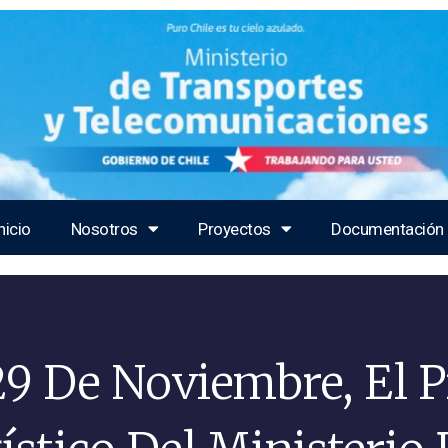
nicio
Nosotros
Proyectos
Documentación
29 De Noviembre, El 