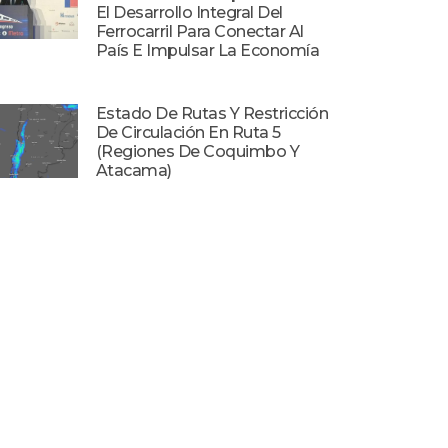
El Desarrollo Integral Del
Ferrocarril Para Conectar Al
País E Impulsar La Economía
Estado De Rutas Y Restricción
De Circulación En Ruta 5
(Regiones De Coquimbo Y
Atacama)