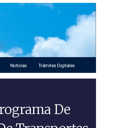
Noticias
Trámites Digitales
Programa De