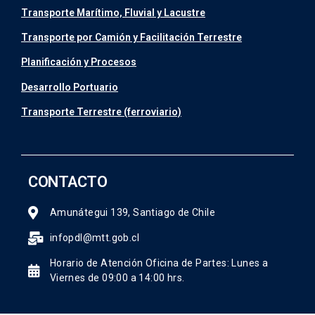
Transporte Marítimo, Fluvial y Lacustre
Transporte por Camión y Facilitación Terrestre
Planificación y Procesos
Desarrollo Portuario
Transporte Terrestre (ferroviario)
CONTACTO
Amunátegui 139, Santiago de Chile
infopdl@mtt.gob.cl
Horario de Atención Oficina de Partes: Lunes a
Viernes de 09:00 a 14:00 hrs.