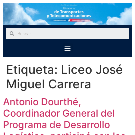
Etiqueta:
Liceo José
Miguel Carrera
Antonio Dourthé,
Coordinador General del
Programa de Desarrollo