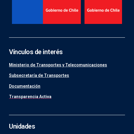
Vínculos de interés
Ministerio de Transportes y Telecomunicaciones
Subsecretaría de Transportes
Documentación
Transparencia Activa
Unidades