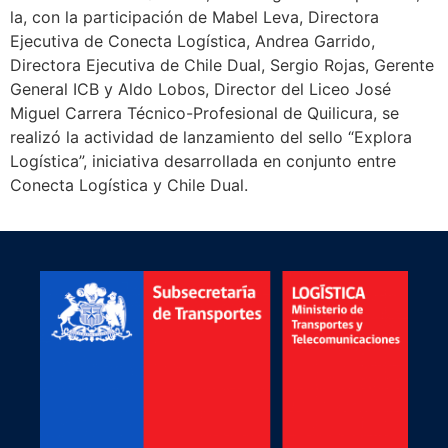
la, con la participación de Mabel Leva, Directora
Ejecutiva de Conecta Logística, Andrea Garrido,
Directora Ejecutiva de Chile Dual, Sergio Rojas, Gerente
General ICB y Aldo Lobos, Director del Liceo José
Miguel Carrera Técnico-Profesional de Quilicura, se
realizó la actividad de lanzamiento del sello “Explora
Logística”, iniciativa desarrollada en conjunto entre
Conecta Logística y Chile Dual.